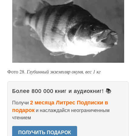
Фото 28.
Глубинный экземпляр окуня, вес 1 кг
Более 800 000 книг и аудиокниг! 📚
2 месяца Литрес Подписки в
Получи
подарок
и наслаждайся неограниченным
чтением
ПОЛУЧИТЬ ПОДАРОК