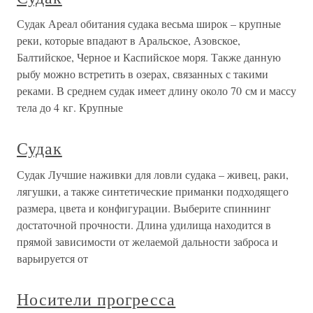
Судак Ареал обитания судака весьма широк – крупные
реки, которые впадают в Аральское, Азовское,
Балтийское, Черное и Каспийское моря. Также данную
рыбу можно встретить в озерах, связанных с такими
реками. В среднем судак имеет длину около 70 см и массу
тела до 4 кг. Крупные
Судак
Судак Лучшие наживки для ловли судака – живец, раки,
лягушки, а также синтетические приманки подходящего
размера, цвета и конфигурации. Выберите спиннинг
достаточной прочности. Длина удилища находится в
прямой зависимости от желаемой дальности заброса и
варьируется от
Носители прогресса