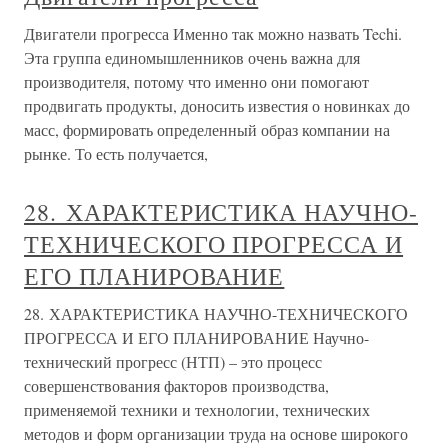
Двигатели прогресса Именно так можно назвать Techi.
Эта группа единомышленников очень важна для
производителя, потому что именно они помогают
продвигать продукты, доносить известия о новинках до
масс, формировать определенный образ компании на
рынке. То есть получается,
28. ХАРАКТЕРИСТИКА НАУЧНО-
ТЕХНИЧЕСКОГО ПРОГРЕССА И
ЕГО ПЛАНИРОВАНИЕ
28. ХАРАКТЕРИСТИКА НАУЧНО-ТЕХНИЧЕСКОГО
ПРОГРЕССА И ЕГО ПЛАНИРОВАНИЕ Научно-
технический прогресс (НТП) – это процесс
совершенствования факторов производства,
применяемой техники и технологии, технических
методов и форм организации труда на основе широкого