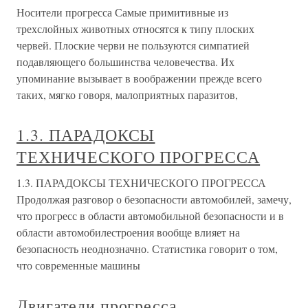
Носители прогресса Самые примитивные из
трехслойных животных относятся к типу плоских
червей. Плоские черви не пользуются симпатией
подавляющего большинства человечества. Их
упоминание вызывает в воображении прежде всего
таких, мягко говоря, малоприятных паразитов,
1.3. ПАРАДОКСЫ
ТЕХНИЧЕСКОГО ПРОГРЕССА
1.3. ПАРАДОКСЫ ТЕХНИЧЕСКОГО ПРОГРЕССА
Продолжая разговор о безопасности автомобилей, замечу,
что прогресс в области автомобильной безопасности и в
области автомобилестроения вообще влияет на
безопасность неоднозначно. Статистика говорит о том,
что современные машины
Двигатели прогресса