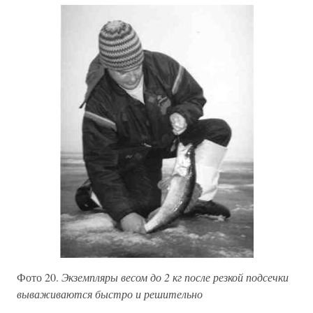
Фото 20.
Экземпляры весом до 2 кг после резкой подсечки
вываживаются быстро и решительно