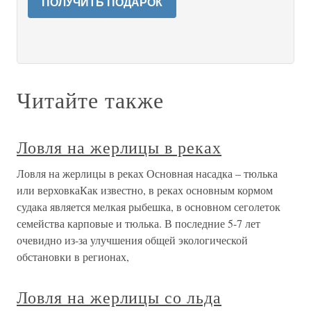
ПОЛУЧИТЬ ПОДАРОК
Читайте также
Ловля на жерлицы в реках
Ловля на жерлицы в реках Основная насадка – тюлька
или верховкаКак известно, в реках основным кормом
судака является мелкая рыбешка, в основном сеголеток
семейства карповые и тюлька. В последние 5-7 лет
очевидно из-за улучшения общей экологической
обстановки в регионах,
Ловля на жерлицы со льда