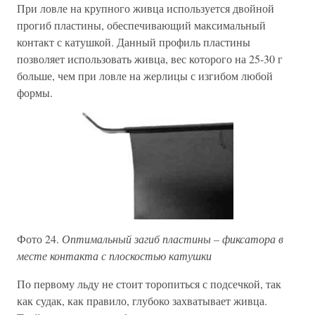
При ловле на крупного живца используется двойной
прогиб пластины, обеспечивающий максимальный
контакт с катушкой. Данный профиль пластины
позволяет использовать живца, вес которого на 25-30 г
больше, чем при ловле на жерлицы с изгибом любой
формы.
Фото 24.
Оптимальный загиб пластины – фиксатора в
месте контакта с плоскостью катушки
По первому льду не стоит торопиться с подсечкой, так
как судак, как правило, глубоко захватывает живца.