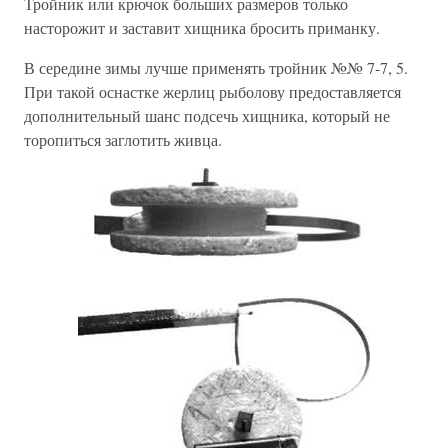
Тройник или крючок больших размеров только
насторожит и заставит хищника бросить приманку.
В середине зимы лучше применять тройник №№ 7-7, 5.
При такой оснастке жерлиц рыболову предоставляется
дополнительный шанс подсечь хищника, который не
торопиться заглотить живца.