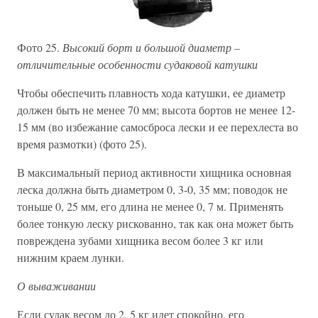
Фото 25.
Высокий борт и большой диаметр –
отличительные особенности судаковой катушки
Чтобы обеспечить плавность хода катушки, ее диаметр
должен быть не менее 70 мм; высота бортов не менее 12-
15 мм (во избежание самосброса лески и ее перехлеста во
время размотки) (фото 25).
В максимальный период активности хищника основная
леска должна быть диаметром 0, 3-0, 35 мм; поводок не
тоньше 0, 25 мм, его длина не менее 0, 7 м. Применять
более тонкую леску рискованно, так как она может быть
повреждена зубами хищника весом более 3 кг или
нижним краем лунки.
О вываживании
Если судак весом до 2, 5 кг идет спокойно, его