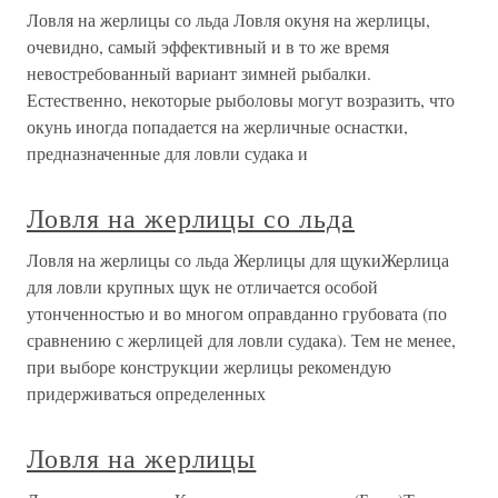
Ловля на жерлицы со льда Ловля окуня на жерлицы,
очевидно, самый эффективный и в то же время
невостребованный вариант зимней рыбалки.
Естественно, некоторые рыболовы могут возразить, что
окунь иногда попадается на жерличные оснастки,
предназначенные для ловли судака и
Ловля на жерлицы со льда
Ловля на жерлицы со льда Жерлицы для щукиЖерлица
для ловли крупных щук не отличается особой
утонченностью и во многом оправданно грубовата (по
сравнению с жерлицей для ловли судака). Тем не менее,
при выборе конструкции жерлицы рекомендую
придерживаться определенных
Ловля на жерлицы