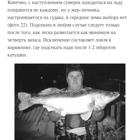
Конечно, с наступлением сумерек находиться на льду
понравится не каждому, но у жер-личника,
настроившегося на судака, в середине зимы выбора нет
(фото 22). Подсекать в любом случае следует только
после того, как леска размотается как минимум на
четверть запаса. Исключение составляет ловля в
коряжнике, где подсекать надо после 1-2 оборотов
катушки.