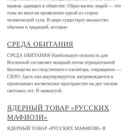
нравов, царящих в обществе. Образ жизни людей — это
тоже во многом проявление одной из сторон
человеческой сути. В мире существует множество
обычаев и традиций, которые
СРЕДА ОБИТАНИЯ
СРЕДА ОБИТАНИЯ Наибольшую опасность для
Вселенной составляет мощный поток отрицательной
биоэнергии из следственного изолятора, сокращенно —
СИЗО. Здесь она аккумулируется, нагромождается и
пронизывает космическое пространство на две тысячи
световых лет. В замкнутой,
ЯДЕРНЫЙ ТОВАР «РУССКИХ
МАФИОЗИ»
ЯДЕРНЫЙ ТОВАР «РУССКИХ МАФИОЗИ» В