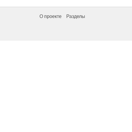
О проекте
Разделы