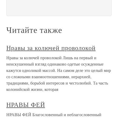
Читайте также
Нравы за колючей проволокой
Нравы за колючей проволокой Лишь на первый и
неискушенный взгляд одинаково одетые осужденные
кажутся одноликой массой. На самом деле это целый мир
со сложными взаимоотношениями, иерархией,
традициями, борьбой интересов и честолюбий. Та часть
колонийской жизни, которая
НРАВЫ ФЕЙ
НРАВЫ ФЕЙ Благословенный и неблагословенный