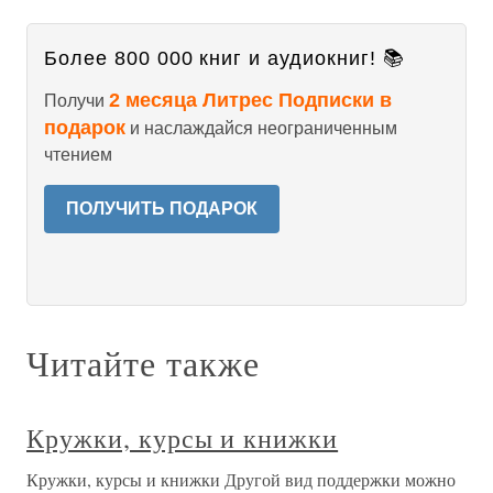
Более 800 000 книг и аудиокниг! 📚
2 месяца Литрес Подписки в
Получи
подарок
и наслаждайся неограниченным
чтением
ПОЛУЧИТЬ ПОДАРОК
Читайте также
Кружки, курсы и книжки
Кружки, курсы и книжки Другой вид поддержки можно