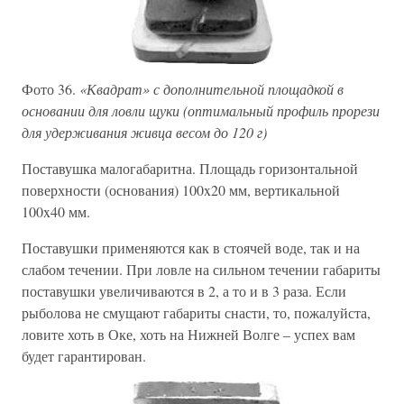
Фото 36.
«Квадрат» с дополнительной площадкой в
основании для ловли щуки (оптимальный профиль прорези
для удерживания живца весом до 120 г)
Поставушка малогабаритна. Площадь горизонтальной
поверхности (основания) 100x20 мм, вертикальной
100x40 мм.
Поставушки применяются как в стоячей воде, так и на
слабом течении. При ловле на сильном течении габариты
поставушки увеличиваются в 2, а то и в 3 раза. Если
рыболова не смущают габариты снасти, то, пожалуйста,
ловите хоть в Оке, хоть на Нижней Волге – успех вам
будет гарантирован.