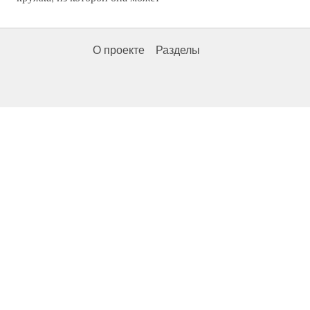
О проекте
Разделы