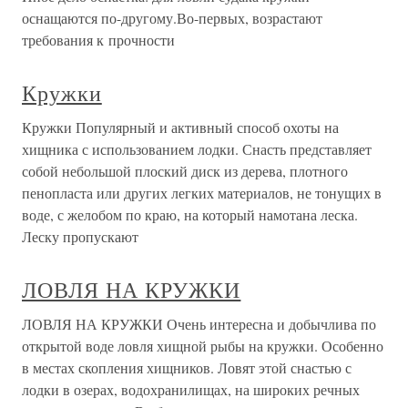
оснащаются по-другому.Во-первых, возрастают
требования к прочности
Кружки
Кружки Популярный и активный способ охоты на
хищника с использованием лодки. Снасть представляет
собой небольшой плоский диск из дерева, плотного
пенопласта или других легких материалов, не тонущих в
воде, с желобом по краю, на который намотана леска.
Леску пропускают
ЛОВЛЯ НА КРУЖКИ
ЛОВЛЯ НА КРУЖКИ Очень интересна и добычлива по
открытой воде ловля хищной рыбы на кружки. Особенно
в местах скопления хищников. Ловят этой снастью с
лодки в озерах, водохранилищах, на широких речных