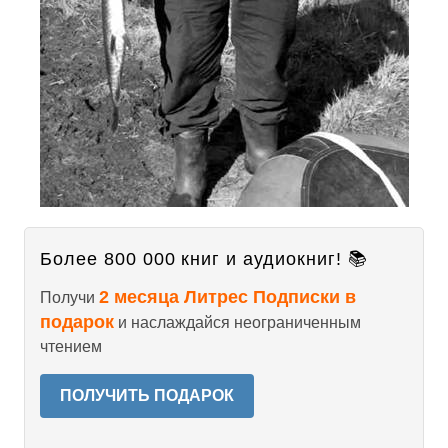
Более 800 000 книг и аудиокниг! 📚
2 месяца Литрес Подписки в
Получи
подарок
и наслаждайся неограниченным
чтением
ПОЛУЧИТЬ ПОДАРОК