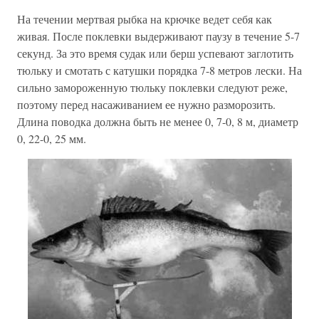
На течении мертвая рыбка на крючке ведет себя как
живая. После поклевки выдерживают паузу в течение 5-7
секунд. За это время судак или берш успевают заглотить
тюльку и смотать с катушки порядка 7-8 метров лески. На
сильно замороженную тюльку поклевки следуют реже,
поэтому перед насаживанием ее нужно разморозить.
Длина поводка должна быть не менее 0, 7-0, 8 м, диаметр
0, 22-0, 25 мм.