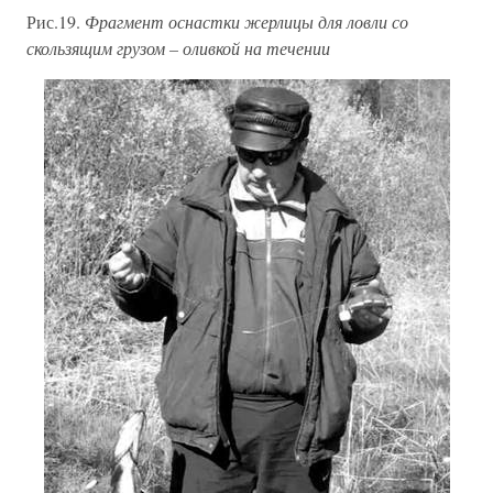
Рис.19.
Фрагмент оснастки жерлицы для ловли со
скользящим грузом – оливкой на течении