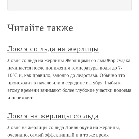
Читайте также
Ловля со льда на жерлицы
Ловля со льда на жерлицы Жерлицами со льдаЖор судака
начинается после понижения температуры воды до 7-
10°С и, как правило, задолго до ледостава. Обычно это
происходит в начале или в середине октября. Рыбы к
этому времени занимают более глубокие участки водоема
и переходят
Ловля на жерлицы со льда
Ловля на жерлицы со льда Ловля окуня на жерлицы,
очевидно, самый эффективный и в то же время