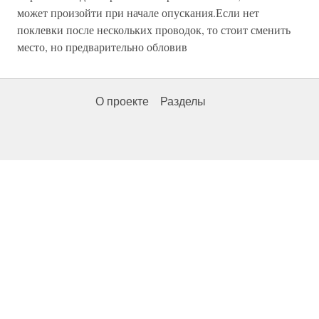
может произойти при начале опускания.Если нет
поклевки после нескольких проводок, то стоит сменить
место, но предварительно обловив
О проекте
Разделы