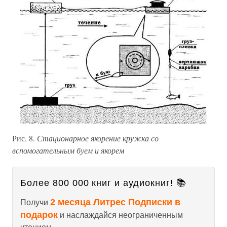
Рис. 8.
Стационарное якорение кружка со
вспомогательным буем и якорем
Более 800 000 книг и аудиокниг! 📚
2 месяца Литрес Подписки в
Получи
подарок
и наслаждайся неограниченным