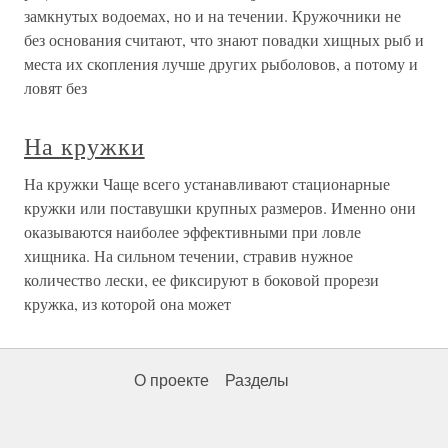
замкнутых водоемах, но и на течении. Кружочники не
без основания считают, что знают повадки хищных рыб и
места их скопления лучше других рыболовов, а потому и
ловят без
На кружки
На кружки Чаще всего устанавливают стационарные
кружки или поставушки крупных размеров. Именно они
оказываются наиболее эффективными при ловле
хищника. На сильном течении, стравив нужное
количество лески, ее фиксируют в боковой прорези
кружка, из которой она может
О проекте
Разделы