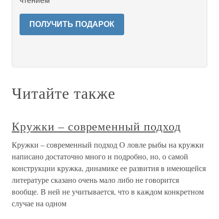
чтением
ПОЛУЧИТЬ ПОДАРОК
Читайте также
Кружки – современный подход
Кружки – современный подход О ловле рыбы на кружки
написано достаточно много и подробно, но, о самой
конструкции кружка, динамике ее развития в имеющейся
литературе сказано очень мало либо не говорится
вообще. В ней не учитывается, что в каждом конкретном
случае на одном