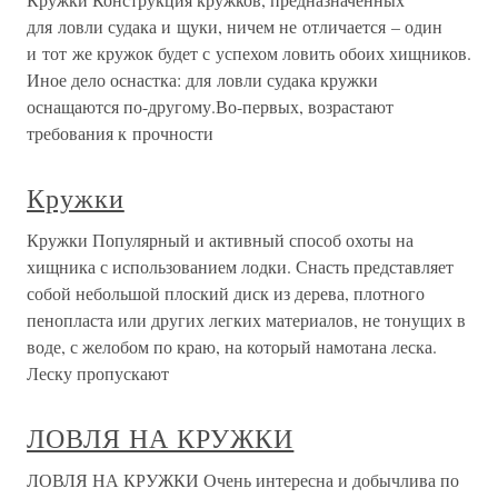
для ловли судака и щуки, ничем не отличается – один
и тот же кружок будет с успехом ловить обоих хищников.
Иное дело оснастка: для ловли судака кружки
оснащаются по-другому.Во-первых, возрастают
требования к прочности
Кружки
Кружки Популярный и активный способ охоты на
хищника с использованием лодки. Снасть представляет
собой небольшой плоский диск из дерева, плотного
пенопласта или других легких материалов, не тонущих в
воде, с желобом по краю, на который намотана леска.
Леску пропускают
ЛОВЛЯ НА КРУЖКИ
ЛОВЛЯ НА КРУЖКИ Очень интересна и добычлива по