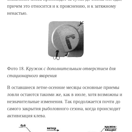
причем это относится и к прояснению, и к затяжному
ненастью.
Фото 18.
Кружок с дополнительным отверстием для
стационарного якорения
В оставшиеся летне-осенние месяцы основные приемы
ловли остаются такими же, как в июле, хотя возможны и
незначительные изменения. Так продолжается почти до
самого закрытия рыболовного сезона, когда происходит
активизация клева.