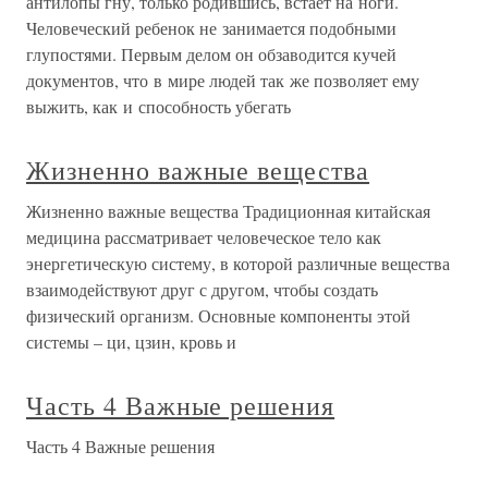
антилопы гну, только родившись, встает на ноги.
Человеческий ребенок не занимается подобными
глупостями. Первым делом он обзаводится кучей
документов, что в мире людей так же позволяет ему
выжить, как и способность убегать
Жизненно важные вещества
Жизненно важные вещества Традиционная китайская
медицина рассматривает человеческое тело как
энергетическую систему, в которой различные вещества
взаимодействуют друг с другом, чтобы создать
физический организм. Основные компоненты этой
системы – ци, цзин, кровь и
Часть 4 Важные решения
Часть 4 Важные решения