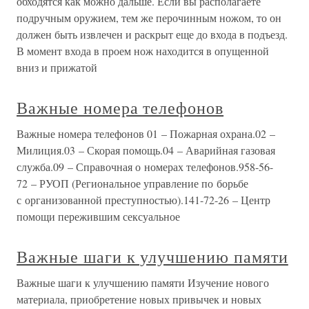
обходятся как можно дальше. Если вы располагаете
подручным оружием, тем же перочинным ножом, то он
должен быть извлечен и раскрыт еще до входа в подъезд.
В момент входа в проем нож находится в опущенной
вниз и прижатой
Важные номера телефонов
Важные номера телефонов 01 – Пожарная охрана.02 –
Милиция.03 – Скорая помощь.04 – Аварийная газовая
служба.09 – Справочная о номерах телефонов.958-56-
72 – РУОП (Региональное управление по борьбе
с организованной преступностью).141-72-26 – Центр
помощи пережившим сексуальное
Важные шаги к улучшению памяти
Важные шаги к улучшению памяти Изучение нового
материала, приобретение новых привычек и новых