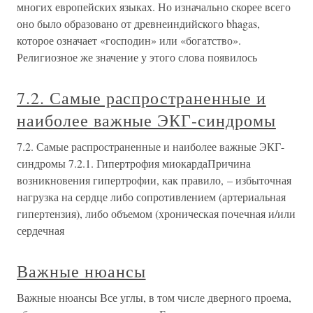
многих европейских языках. Но изначально скорее всего
оно было образовано от древнеиндийского bhagas,
которое означает «господин» или «богатство».
Религиозное же значение у этого слова появилось
7.2. Самые распространенные и
наиболее важные ЭКГ-синдромы
7.2. Самые распространенные и наиболее важные ЭКГ-
синдромы 7.2.1. Гипертрофия миокардаПричина
возникновения гипертрофии, как правило, – избыточная
нагрузка на сердце либо сопротивлением (артериальная
гипертензия), либо объемом (хроническая почечная и/или
сердечная
Важные нюансы
Важные нюансы Все углы, в том числе дверного проема,