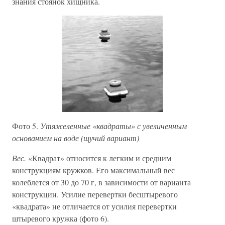
знания стоянок хищника.
Фото 5.
Утяжеленные «квадраты» с увеличенным
основанием на воде (щучий вариант)
Вес.
«Квадрат» относится к легким и средним
конструкциям кружков. Его максимальный вес
колеблется от 30 до 70 г, в зависимости от варианта
конструкции. Усилие перевертки бесштыревого
«квадрата» не отличается от усилия перевертки
штыревого кружка (фото 6).