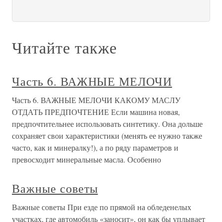
Читайте также
Часть 6. ВАЖНЫЕ МЕЛОЧИ
Часть 6. ВАЖНЫЕ МЕЛОЧИ КАКОМУ МАСЛУ
ОТДАТЬ ПРЕДПОЧТЕНИЕ Если машина новая,
предпочтительнее использовать синтетику. Она дольше
сохраняет свои характеристики (менять ее нужно также
часто, как и минералку!), а по ряду параметров и
превосходит минеральные масла. Особенно
Важные советы
Важные советы При езде по прямой на обледенелых
участках, где автомобиль «заносит», он как бы уплывает