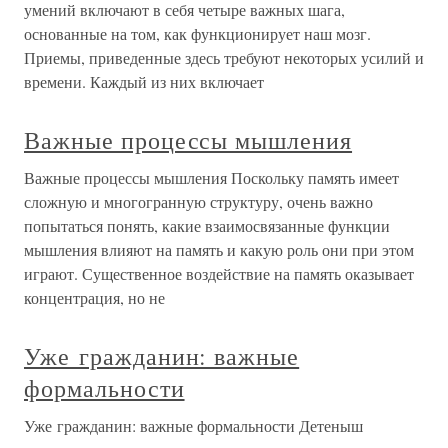
умений включают в себя четыре важных шага,
основанные на том, как функционирует наш мозг.
Приемы, приведенные здесь требуют некоторых усилий и
времени. Каждый из них включает
Важные процессы мышления
Важные процессы мышления Поскольку память имеет
сложную и многогранную структуру, очень важно
попытаться понять, какие взаимосвязанные функции
мышления влияют на память и какую роль они при этом
играют. Существенное воздействие на память оказывает
концентрация, но не
Уже гражданин: важные
формальности
Уже гражданин: важные формальности Детеныш