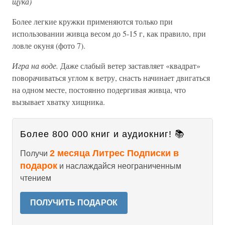
щука)
Более легкие кружки применяются только при
использовании живца весом до 5-15 г, как правило, при
ловле окуня (фото 7).
Игра на воде.
Даже слабый ветер заставляет «квадрат»
поворачиваться углом к ветру, снасть начинает двигаться
на одном месте, постоянно подергивая живца, что
вызывает хватку хищника.
Более 800 000 книг и аудиокниг! 📚
2 месяца Литрес Подписки в
Получи
подарок
и наслаждайся неограниченным
чтением
ПОЛУЧИТЬ ПОДАРОК