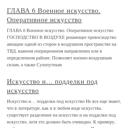
ГЛАВА 6 Военное искусство.
Оперативное искусство
ГЛАВА 6 Военное искусство. Оперативное искусство
ГОСПОДСТВО В ВОЗДУХЕ решающее превосходство
авиации одной из сторон в воздушном пространстве на
ТВД, важном операционном направлении или в
определенном районе. Позволяет военно-воздушным
силам, а также Сухопутным
Искусство и… подделки под
искусство
Искусство и… подделки под искусство Не все еще знают,
что в литературе, как и в любом виде искусства,
существует разделение на искусство и на подделки под
искусство, хотя это должно быть очевидно. К примеру,