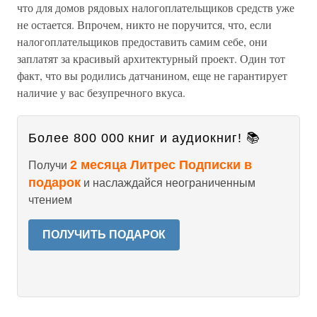
что для домов рядовых налогоплательщиков средств уже
не остается. Впрочем, никто не поручится, что, если
налогоплательщиков предоставить самим себе, они
заплатят за красивый архитектурный проект. Один тот
факт, что вы родились датчанином, еще не гарантирует
наличие у вас безупречного вкуса.
Более 800 000 книг и аудиокниг! 📚
2 месяца Литрес Подписки в
Получи
подарок
и наслаждайся неограниченным
чтением
ПОЛУЧИТЬ ПОДАРОК