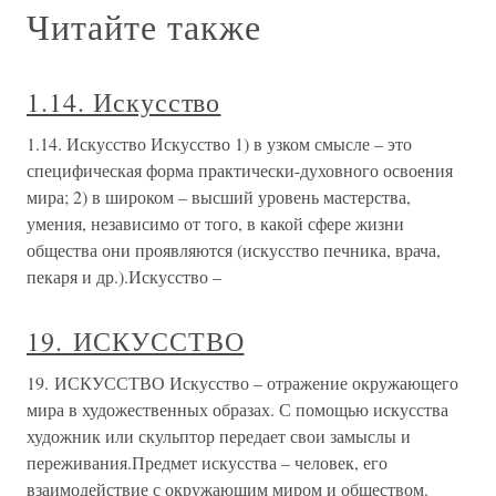
Читайте также
1.14. Искусство
1.14. Искусство Искусство 1) в узком смысле – это
специфическая форма практически-духовного освоения
мира; 2) в широком – высший уровень мастерства,
умения, независимо от того, в какой сфере жизни
общества они проявляются (искусство печника, врача,
пекаря и др.).Искусство –
19. ИСКУССТВО
19. ИСКУССТВО Искусство – отражение окружающего
мира в художественных образах. С помощью искусства
художник или скульптор передает свои замыслы и
переживания.Предмет искусства – человек, его
взаимодействие с окружающим миром и обществом.