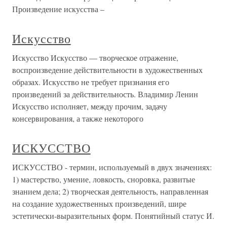
Произведение искусства –
Искусство
Искусство Искусство — творческое отражение,
воспроизведение действительности в художественных
образах. Искусство не требует признания его
произведений за действительность. Владимир Ленин
Искусство исполняет, между прочим, задачу
консервирования, а также некоторого
ИСКУССТВО
ИСКУССТВО - термин, используемый в двух значениях:
1) мастерство, умение, ловкость, сноровка, развитые
знанием дела; 2) творческая деятельность, направленная
на создание художественных произведений, шире
эстетически-выразительных форм. Понятийный статус И.