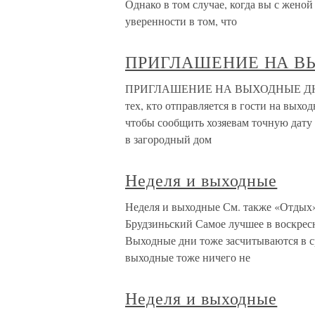
Однако в том случае, когда вы с женой
уверенности в том, что
ПРИГЛАШЕНИЕ НА В
ПРИГЛАШЕНИЕ НА ВЫХОДНЫЕ ДНИ Пр
тех, кто отправляется в гости на выход
чтобы сообщить хозяевам точную дату 
в загородный дом
Неделя и выходные
Неделя и выходные См. также «Отдых»
Брудзиньский Самое лучшее в воскрес
Выходные дни тоже засчитываются в с
выходные тоже ничего не
Неделя и выходные