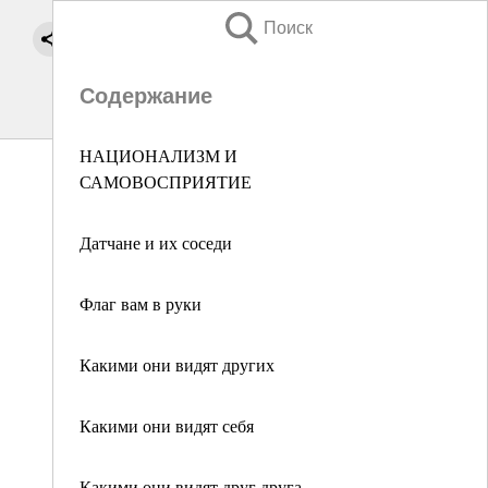
Поиск
Содержание
НАЦИОНАЛИЗМ И
САМОВОСПРИЯТИЕ
Датчане и их соседи
Флаг вам в руки
Какими они видят других
Какими они видят себя
Какими они видят друг друга