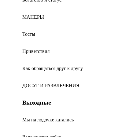
МАНЕРЫ
Тосты
Приветствия
Как обращаться друг к другу
ДОСУГ И РАЗВЛЕЧЕНИЯ
Выходные
Мы на лодочке катались
Выгуливаем собак