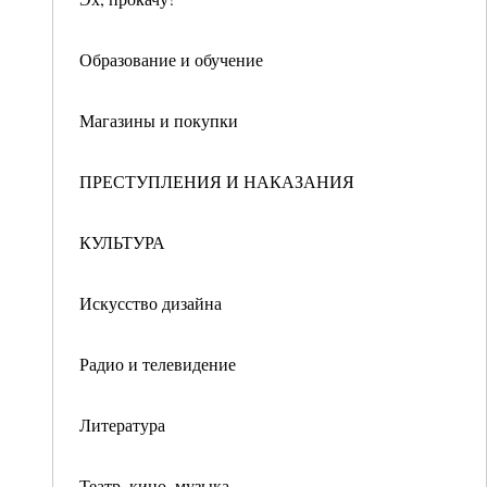
Образование и обучение
Магазины и покупки
ПРЕСТУПЛЕНИЯ И НАКАЗАНИЯ
КУЛЬТУРА
Искусство дизайна
Радио и телевидение
Литература
Театр, кино, музыка