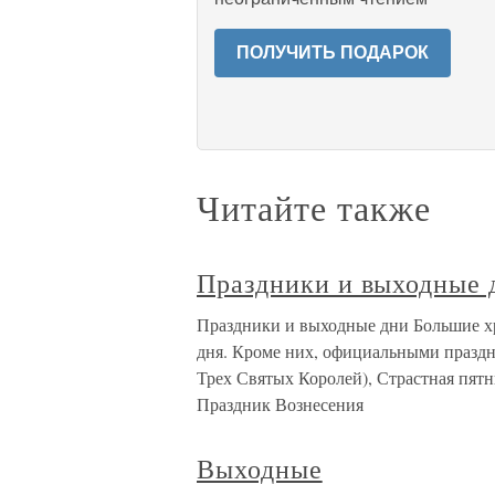
ПОЛУЧИТЬ ПОДАРОК
Читайте также
Праздники и выходные 
Праздники и выходные дни Большие х
дня. Кроме них, официальными праздн
Трех Святых Королей), Страстная пятн
Праздник Вознесения
Выходные