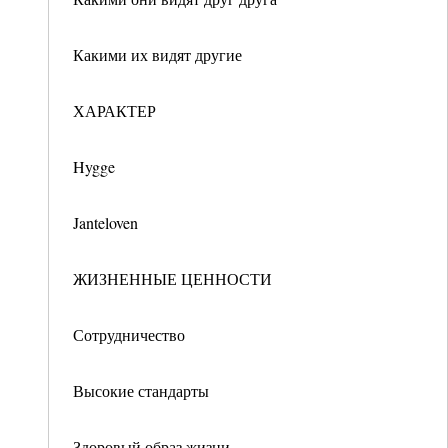
Какими их видят другие
ХАРАКТЕР
Hygge
Janteloven
ЖИЗНЕННЫЕ ЦЕННОСТИ
Сотрудничество
Высокие стандарты
Здоровый образ жизни