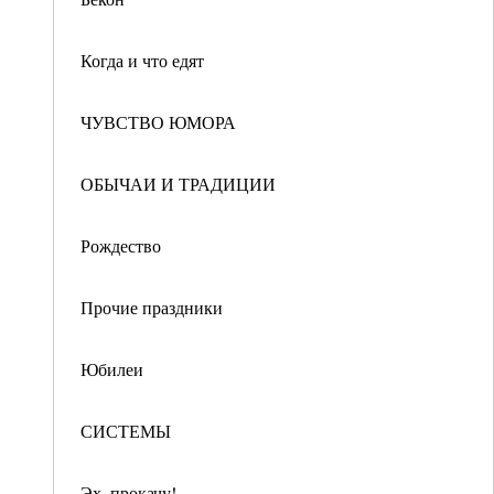
Когда и что едят
ЧУВСТВО ЮМОРА
ОБЫЧАИ И ТРАДИЦИИ
Рождество
Прочие праздники
Юбилеи
СИСТЕМЫ
Эх, прокачу!