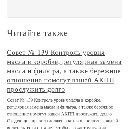
Читайте также
Совет № 139 Контроль уровня
масла в коробке, регулярная замена
масла и фильтра, а также бережное
отношение помогут вашей АКПП
прослужить долго
Совет № 139 Контроль уровня масла в коробке,
регулярная замена масла и фильтра, а также бережное
отношение помогут вашей АКПП прослужить долго
Следующие правила должен знать и выполнять каждый
водитель, если он хочет, чтобы его «автомат» жил