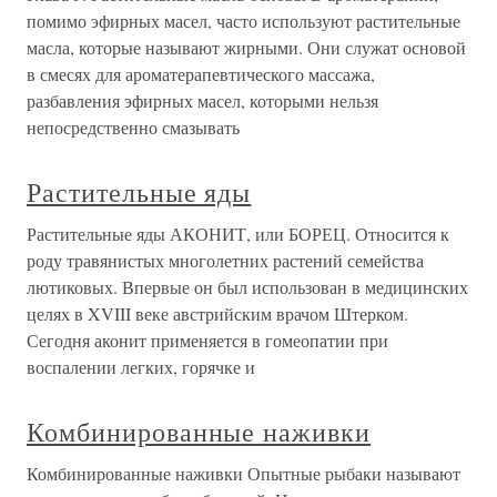
помимо эфирных масел, часто используют растительные
масла, которые называют жирными. Они служат основой
в смесях для ароматерапевтического массажа,
разбавления эфирных масел, которыми нельзя
непосредственно смазывать
Растительные яды
Растительные яды АКОНИТ, или БОРЕЦ. Относится к
роду травянистых многолетних растений семейства
лютиковых. Впервые он был использован в медицинских
целях в XVIII веке австрийским врачом Штерком.
Сегодня аконит применяется в гомеопатии при
воспалении легких, горячке и
Комбинированные наживки
Комбинированные наживки Опытные рыбаки называют