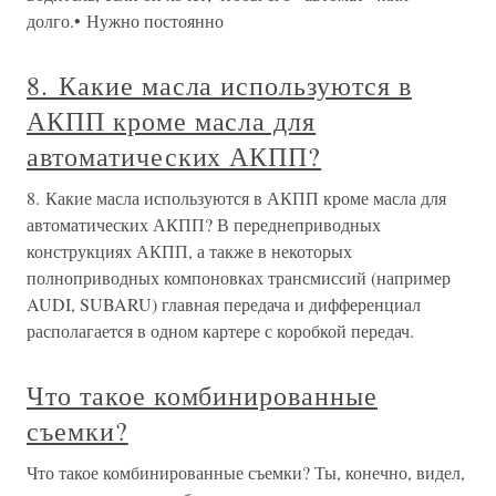
долго.• Нужно постоянно
8. Какие масла используются в
АКПП кроме масла для
автоматических АКПП?
8. Какие масла используются в АКПП кроме масла для
автоматических АКПП? В переднеприводных
конструкциях АКПП, а также в некоторых
полноприводных компоновках трансмиссий (например
AUDI, SUBARU) главная передача и дифференциал
располагается в одном картере с коробкой передач.
Что такое комбинированные
съемки?
Что такое комбинированные съемки? Ты, конечно, видел,