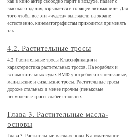
как в кино актер свободно парит в воздухе, падает с
высокого здания, взрывается в горящей автомашине. Для
того чтобы все эти «чудеса» выглядели на экране
естественно, кинематографистам приходится применять
так
4.2. Растительные тросы
4.2. Растительные тросы Классификация и
характеристика растительных тросов. На кораблях и
вспомогательных судах ВМФ употребляются пеньковые,
манильские и сизальские тросы. Растительные тросы
дороже стальных и менее прочны (пеньковые
несмоленые тросы слабее стальных
Глава 3. Растительные масла-
основы
Глава 3. Растительные масла-основы В ароматерапии,