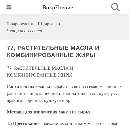
ВикиЧтение
Товароведение: Шпаргалка
Автор неизвестен
77. РАСТИТЕЛЬНЫЕ МАСЛА И
КОМБИНИРОВАННЫЕ ЖИРЫ
77. РАСТИТЕЛЬНЫЕ МАСЛА И
КОМБИНИРОВАННЫЕ ЖИРЫ
Растительные масла
вырабатывают из семян масличных
растений – подсолнечника, хлопчатника, сои. кукурузы,
арахиса, горчицы, кунжута и др.
Методы для извлечения масел из сырья
1.) Прессование
– механический отжим масла из сырья