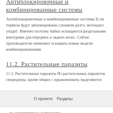
Антиблокировочные и
комбинированные системы
Антиблокировочные и комбинированные системы Если
тормоза будут заблокированы слишком долго, мотоцикл
упадет. Именно поэтому байки оснащаются раздельными
контурами для передних и задних колес. Сейчас
производители начинают оснащать новые модели
комбинированными
11.2. Растительные паразиты
11.2. Растительные паразиты Из растительных паразитов
смородины, кроме общих с крыжовником, выделяются
О проекте
Разделы