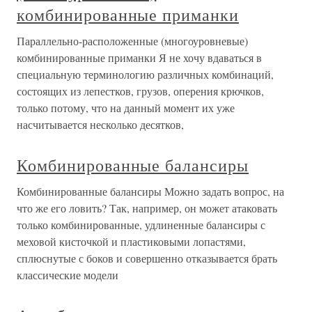
комбинированные приманки
Параллельно-расположенные (многоуровневые)
комбинированные приманки Я не хочу вдаваться в
специальную терминологию различных комбинаций,
состоящих из лепестков, грузов, оперения крючков,
только потому, что на данный момент их уже
насчитывается несколько десятков,
Комбинированные балансиры
Комбинированные балансиры Можно задать вопрос, на
что же его ловить? Так, например, он может атаковать
только комбинированные, удлиненные балансиры с
меховой кисточкой и пластиковыми лопастями,
сплюснутые с боков и совершенно отказывается брать
классические модели