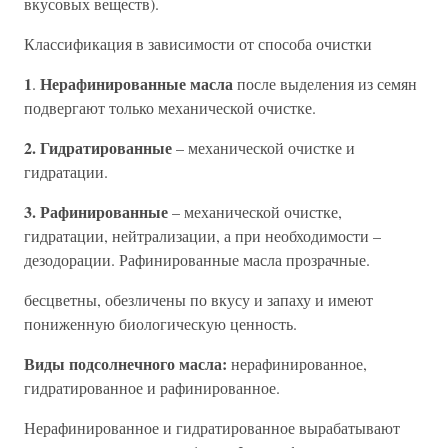
вкусовых веществ).
Классификация в зависимости от способа очистки
1
Нерафинированные масла
.
после выделения из семян
подвергают только механической очистке.
2. Гидратированные
– механической очистке и
гидратации.
3. Рафинированные
– механической очистке,
гидратации, нейтрализации, а при необходимости –
дезодорации. Рафинированные масла прозрачные.
бесцветны, обезличены по вкусу и запаху и имеют
пониженную биологическую ценность.
Виды подсолнечного масла:
нерафинированное,
гидратированное и рафинированное.
Нерафинированное и гидратированное вырабатывают