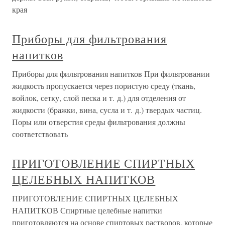
края
Приборы для фильтрования
напитков
Приборы для фильтрования напитков При фильтровании
жидкость пропускается через пористую среду (ткань,
войлок, сетку, слой песка и т. д.) для отделения от
жидкости (бражки, вина, сусла и т. д.) твердых частиц.
Поры или отверстия среды фильтрования должны
соответствовать
ПРИГОТОВЛЕНИЕ СПИРТНЫХ
ЦЕЛЕБНЫХ НАПИТКОВ
ПРИГОТОВЛЕНИЕ СПИРТНЫХ ЦЕЛЕБНЫХ
НАПИТКОВ Спиртные целебные напитки
приготовляются на основе спиртовых растворов, которые