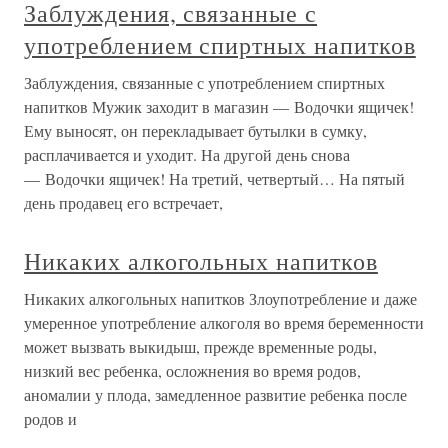
Заблуждения, связанные с
употреблением спиртных напитков
Заблуждения, связанные с употреблением спиртных
напитков Мужик заходит в магазин — Водочки ящичек!
Ему выносят, он перекладывает бутылки в сумку,
расплачивается и уходит. На другой день снова
— Водочки ящичек! На третий, четвертый… На пятый
день продавец его встречает,
Никаких алкогольных напитков
Никаких алкогольных напитков Злоупотребление и даже
умеренное употребление алкоголя во время беременности
может вызвать выкидыш, прежде временные роды,
низкий вес ребенка, осложнения во время родов,
аномалии у плода, замедленное развитие ребенка после
родов и