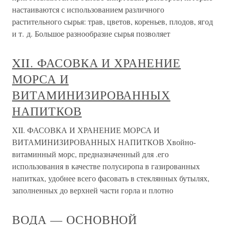
настаиваются с использованием различного
растительного сырья: трав, цветов, кореньев, плодов, ягод
и т. д. Большое разнообразие сырья позволяет
XII. ФАСОВКА И ХРАНЕНИЕ
МОРСА И
ВИТАМИНИЗИРОВАННЫХ
НАПИТКОВ
XII. ФАСОВКА И ХРАНЕНИЕ МОРСА И
ВИТАМИНИЗИРОВАННЫХ НАПИТКОВ Хвойно-
витаминный морс, предназначенный для .его
использования в качестве полусиропа в газированных
напитках, удобнее всего фасовать в стеклянных бутылях,
заполненных до верхней части горла и плотно
ВОДА — ОСНОВНОЙ