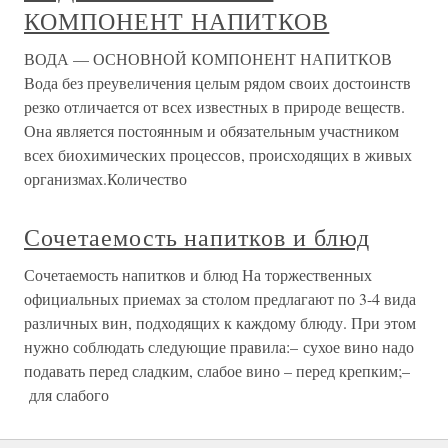
КОМПОНЕНТ НАПИТКОВ
ВОДА — ОСНОВНОЙ КОМПОНЕНТ НАПИТКОВ
Вода без преувеличения целым рядом своих достоинств
резко отличается от всех известных в природе веществ.
Она является постоянным и обязательным участником
всех биохимических процессов, происходящих в живых
организмах.Количество
Сочетаемость напитков и блюд
Сочетаемость напитков и блюд На торжественных
официальных приемах за столом предлагают по 3-4 вида
различных вин, подходящих к каждому блюду. При этом
нужно соблюдать следующие правила:– сухое вино надо
подавать перед сладким, слабое вино – перед крепким;–
для слабого