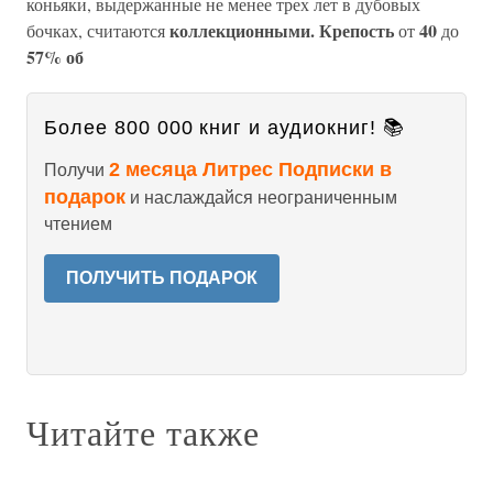
коньяки, выдержанные не менее трех лет в дубовых
коллекционными. Крепость
40
бочках, считаются
от
до
57% об
Более 800 000 книг и аудиокниг! 📚
2 месяца Литрес Подписки в
Получи
подарок
и наслаждайся неограниченным
чтением
ПОЛУЧИТЬ ПОДАРОК
Читайте также