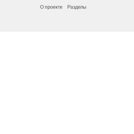
О проекте
Разделы