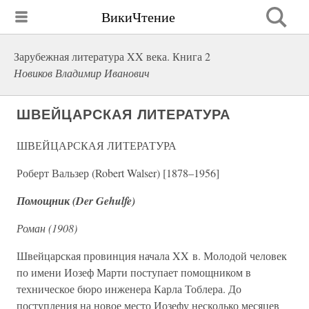
ВикиЧтение
Зарубежная литература XX века. Книга 2
Новиков Владимир Иванович
ШВЕЙЦАРСКАЯ ЛИТЕРАТУРА
ШВЕЙЦАРСКАЯ ЛИТЕРАТУРА
Роберт Вальзер (Robert Walser) [1878–1956]
Помощник (Der Gehulfe)
Роман (1908)
Швейцарская провинция начала XX в. Молодой человек
по имени Иозеф Марти поступает помощником в
техническое бюро инженера Карла Тоблера. До
поступления на новое место Иозефу несколько месяцев