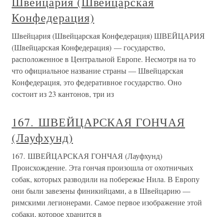
Швейцария (Швейцарская
Конфедерация)
Швейцария (Швейцарская Конфедерация) ШВЕЙЦАРИЯ
(Швейцарская Конфедерация) — государство,
расположенное в Центральной Европе. Несмотря на то
что официальное название страны — Швейцарская
Конфедерация, это федеративное государство. Оно
состоит из 23 кантонов, три из
167. ШВЕЙЦАРСКАЯ ГОНЧАЯ
(Лауфхунд)
167. ШВЕЙЦАРСКАЯ ГОНЧАЯ (Лауфхунд)
Происхождение. Эта гончая произошла от охотничьих
собак, которых разводили на побережье Нила. В Европу
они были завезены финикийцами, а в Швейцарию —
римскими легионерами. Самое первое изображение этой
собаки, которое хранится в