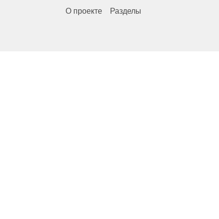
О проекте
Разделы