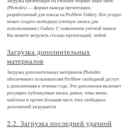
Загрузка презентации на Photodex Формат Share Show
(Photodex) — формат вывода презентации,
разработанный для показа на ProShow Gallery. Кто угодно
может создать свободную учетную запись для
использования с Gallery. С появлением учетной записи
Вы можете загрузить столько презентаций, любой
Загрузка дополнительных
материалов
Загрузка дополнительных материалов Photodex
обеспечивает пользователям ProShow свободный доступ
к дополнениям в течение года. Эти дополнения включает
регулярно публикуемые маски, рамки, темы меню,
шаблоны и прочее.Большая часть этих свободных
дополнений загружается
2.2. Загрузка последней удачной