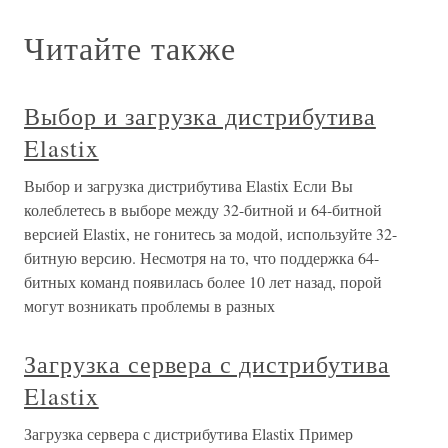
Читайте также
Выбор и загрузка дистрибутива
Elastix
Выбор и загрузка дистрибутива Elastix Если Вы
колеблетесь в выборе между 32-битной и 64-битной
версией Elastix, не гонитесь за модой, используйте 32-
битную версию. Несмотря на то, что поддержка 64-
битных команд появилась более 10 лет назад, порой
могут возникать проблемы в разных
Загрузка сервера с дистрибутива
Elastix
Загрузка сервера с дистрибутива Elastix Пример