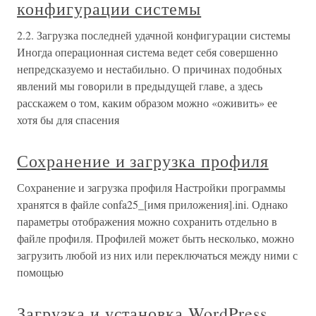
конфигурации системы
2.2. Загрузка последней удачной конфигурации системы
Иногда операционная система ведет себя совершенно
непредсказуемо и нестабильно. О причинах подобных
явлений мы говорили в предыдущей главе, а здесь
расскажем о том, каким образом можно «оживить» ее
хотя бы для спасения
Сохранение и загрузка профиля
Сохранение и загрузка профиля Настройки программы
хранятся в файле confa25_[имя приложения].ini. Однако
параметры отображения можно сохранить отдельно в
файле профиля. Профилей может быть несколько, можно
загрузить любой из них или переключаться между ними с
помощью
Загрузка и установка WordPress