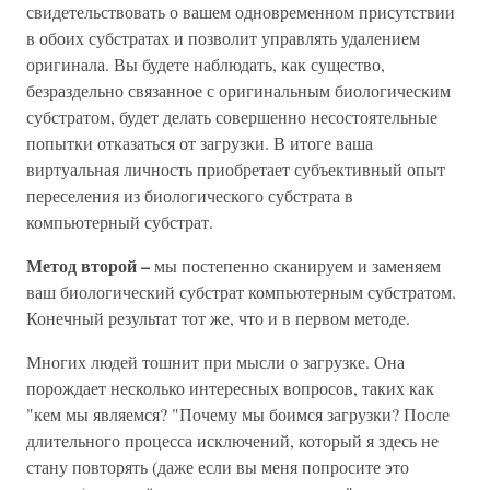
свидетельствовать о вашем одновременном присутствии
в обоих субстратах и позволит управлять удалением
оригинала. Вы будете наблюдать, как существо,
безраздельно связанное с оригинальным биологическим
субстратом, будет делать совершенно несостоятельные
попытки отказаться от загрузки. В итоге ваша
виртуальная личность приобретает субъективный опыт
переселения из биологического субстрата в
компьютерный субстрат.
Метод второй –
мы постепенно сканируем и заменяем
ваш биологический субстрат компьютерным субстратом.
Конечный результат тот же, что и в первом методе.
Многих людей тошнит при мысли о загрузке. Она
порождает несколько интересных вопросов, таких как
"кем мы являемся? "Почему мы боимся загрузки? После
длительного процесса исключений, который я здесь не
стану повторять (даже если вы меня попросите это