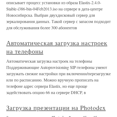
описывает процесс установки из образа Elastix-2.4.0-
Stable-i386-bin-04Feb2013.iso на сервере в дата-центре
Новосибирска. Выбран двухдисковый сервер для
зеркалирования данных. Такой сервер с запасом подходит
для обслуживания более 300 абонентов
Автоматическая загрузка настроек
на телефоны
Автоматическая загрузка настроек на телефоны
Поддерживающие Autoprovisioning SIP-телефоны умеют
загружать свежие настройки при включении/перезагрузке
или по расписанию. Можно вручную прописать на
телефоне адрес сервера Elastix, но еще проще
задействовать опцию 66 на сервере DHCP, в
Загрузка презентации на Photodex