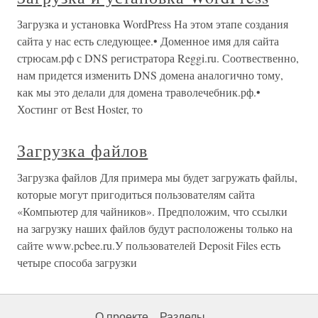
Загрузка и установка WordPress На этом этапе создания
сайта у нас есть следующее.• Доменное имя для сайта
стрюсам.рф с DNS регистратора Reggi.ru. Соотвественно,
нам придется изменить DNS домена аналогично тому,
как мы это делали для домена траволечебник.рф.•
Хостинг от Best Hoster, то
Загрузка файлов
Загрузка файлов Для примера мы будет загружать файлы,
которые могут пригодиться пользователям сайта
«Компьютер для чайников». Предположим, что ссылки
на загрузку наших файлов будут расположены только на
сайте www.pcbee.ru.У пользователей Deposit Files есть
четыре способа загрузки
О проекте
Разделы