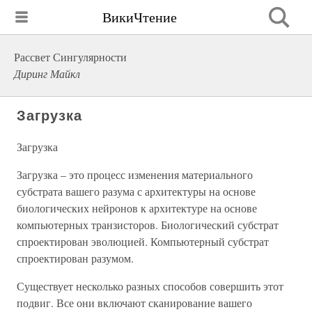
ВикиЧтение
Рассвет Сингулярности
Диринг Майкл
Загрузка
Загрузка
Загрузка – это процесс изменения материального
субстрата вашего разума с архитектуры на основе
биологических нейронов к архитектуре на основе
компьютерных транзисторов. Биологический субстрат
спроектирован эволюцией. Компьютерный субстрат
спроектирован разумом.
Существует несколько разных способов совершить этот
подвиг. Все они включают сканирование вашего