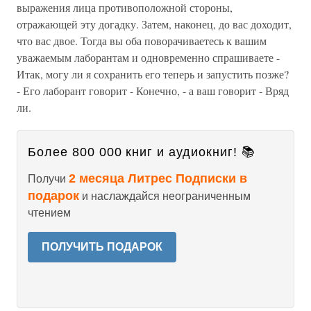
выражения лица противоположной стороны,
отражающей эту догадку. Затем, наконец, до вас доходит,
что вас двое. Тогда вы оба поворачиваетесь к вашим
уважаемым лаборантам и одновременно спрашиваете -
Итак, могу ли я сохранить его теперь и запустить позже?
- Его лаборант говорит - Конечно, - а ваш говорит - Вряд
ли.
Более 800 000 книг и аудиокниг! 📚
2 месяца Литрес Подписки в
Получи
подарок
и наслаждайся неограниченным
чтением
ПОЛУЧИТЬ ПОДАРОК