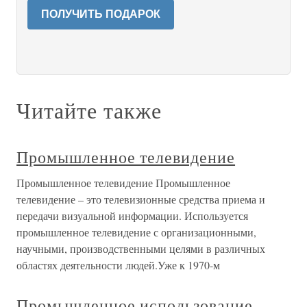
ПОЛУЧИТЬ ПОДАРОК
Читайте также
Промышленное телевидение
Промышленное телевидение Промышленное
телевидение – это телевизионные средства приема и
передачи визуальной информации. Используется
промышленное телевидение с организационными,
научными, производственными целями в различных
областях деятельности людей.Уже к 1970-м
Промышленное использование