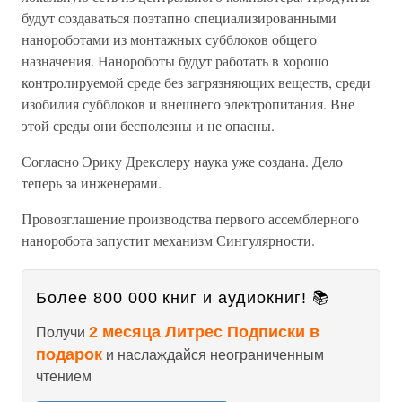
будут создаваться поэтапно специализированными
нанороботами из монтажных субблоков общего
назначения. Нанороботы будут работать в хорошо
контролируемой среде без загрязняющих веществ, среди
изобилия субблоков и внешнего электропитания. Вне
этой среды они бесполезны и не опасны.
Согласно Эрику Дрекслеру наука уже создана. Дело
теперь за инженерами.
Провозглашение производства первого ассемблерного
наноробота запустит механизм Сингулярности.
Более 800 000 книг и аудиокниг! 📚
2 месяца Литрес Подписки в
Получи
подарок
и наслаждайся неограниченным
чтением