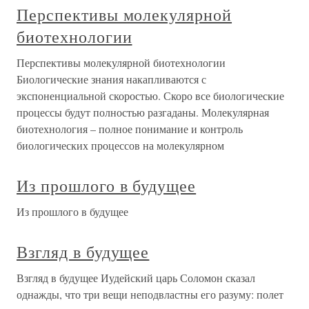
Перспективы молекулярной
биотехнологии
Перспективы молекулярной биотехнологии
Биологические знания накапливаются с
экспоненциальной скоростью. Скоро все биологические
процессы будут полностью разгаданы. Молекулярная
биотехнология – полное понимание и контроль
биологических процессов на молекулярном
Из прошлого в будущее
Из прошлого в будущее
Взгляд в будущее
Взгляд в будущее Иудейский царь Соломон сказал
однажды, что три вещи неподвластны его разуму: полет