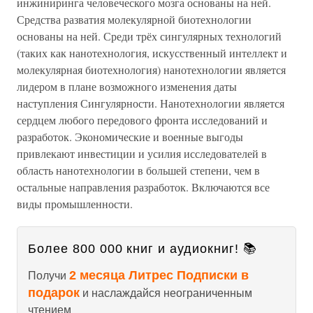
инжиниринга человеческого мозга основаны на ней.
Средства разватия молекулярной биотехнологии
основаны на ней. Среди трёх сингулярных технологий
(таких как нанотехнология, искусственный интеллект и
молекулярная биотехнология) нанотехнологии является
лидером в плане возможного изменения даты
наступления Сингулярности. Нанотехнологии является
сердцем любого передового фронта исследований и
разработок. Экономические и военные выгоды
привлекают инвестиции и усилия исследователей в
область нанотехнологии в большей степени, чем в
остальные направления разработок. Включаются все
виды промышленности.
Более 800 000 книг и аудиокниг! 📚
2 месяца Литрес Подписки в
Получи
подарок
и наслаждайся неограниченным
чтением