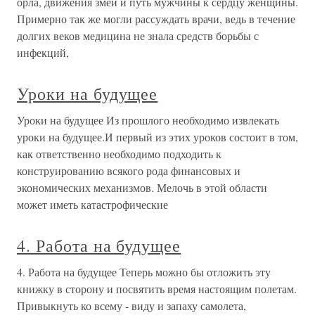
орла, движения змеи и путь мужчины к сердцу женщины.
Примерно так же могли рассуждать врачи, ведь в течение
долгих веков медицина не знала средств борьбы с
инфекций,
Уроки на будущее
Уроки на будущее Из прошлого необходимо извлекать
уроки на будущее.И первый из этих уроков состоит в том,
как ответственно необходимо подходить к
конструированию всякого рода финансовых и
экономических механизмов. Мелочь в этой области
может иметь катастрофические
4. Работа на будущее
4. Работа на будущее Теперь можно бы отложить эту
книжку в сторону и посвятить время настоящим полетам.
Привыкнуть ко всему - виду и запаху самолета,