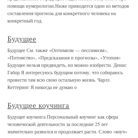
помощи нумерологии.Ниже приводится один из методов
составления прогноза для конкретного человека на
конкретный год.
Будущее
Будущее См. также «Оптимизм — пессимизм»,
«Потомство», «Предсказания и прогнозы», «Утопия»
Будущее нельзя предвидеть, но можно изобрести. Денис
Габор Я интересуюсь будущим потому, что собираюсь
провести там всю свою остальную жизнь. Чарлз
Кеттеринг Я никогда не думаю о
Будущее коучинга
Будущее коучинга Персональный коучинг как сфера
человеческой деятельности за последние 25 лет
значительно развился и продолжает расти. Слово «коуч»