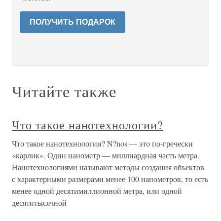
ПОЛУЧИТЬ ПОДАРОК
Читайте также
Что такое нанотехнологии?
Что такое нанотехнологии? N?nos — это по-гречески
«карлик». Один нанометр — миллиардная часть метра.
Нанотехнологиями называют методы создания объектов
с характерными размерами менее 100 нанометров, то есть
менее одной десятимиллионной метра, или одной
десятитысячной