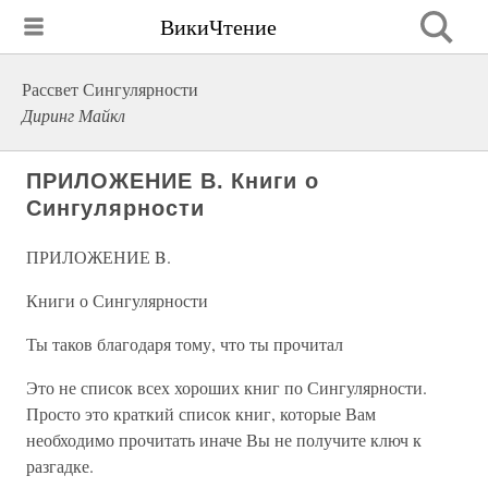
ВикиЧтение
Рассвет Сингулярности
Диринг Майкл
ПРИЛОЖЕНИЕ B. Книги о
Сингулярности
ПРИЛОЖЕНИЕ B.
Книги о Сингулярности
Ты таков благодаря тому, что ты прочитал
Это не список всех хороших книг по Сингулярности.
Просто это краткий список книг, которые Вам
необходимо прочитать иначе Вы не получите ключ к
разгадке.