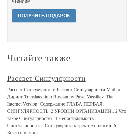
чтением
ПОЛУЧИТЬ ПОДАРОК
Читайте также
Рассвет Сингулярности
Рассвет Сингулярности Рассвет Сингулярности Майкл
Диринг Translated into Russian by Pavel Vassiliev. The
Internet Version. Содержание ГЛАВА ПЕРВАЯ.
СИНГУЛЯРНОСТЬ. 2 УРОВНИ ОРГАНИЗАЦИИ.. 2 Что
такое Сингулярность?. 4 Непостижимость
Сингулярности. 5 Сингулярность трех технологий. 6
Когда наступит