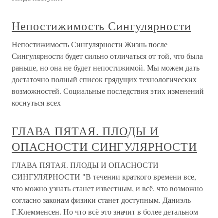
Непостижимость Сингулярности
Непостижимость Сингулярности Жизнь после
Сингулярности будет сильно отличаться от той, что была
раньше, но она не будет непостижимой. Мы можем дать
достаточно полный список грядущих технологических
возможностей. Социальные последствия этих изменений
коснуться всех
ГЛАВА ПЯТАЯ. ПЛОДЫ И
ОПАСНОСТИ СИНГУЛЯРНОСТИ
ГЛАВА ПЯТАЯ. ПЛОДЫ И ОПАСНОСТИ
СИНГУЛЯРНОСТИ "В течении краткого времени все,
что можно узнать станет известным, и всё, что возможно
согласно законам физики станет доступным. Даниэль
Г.Клемменсен. Но что всё это значит в более детальном