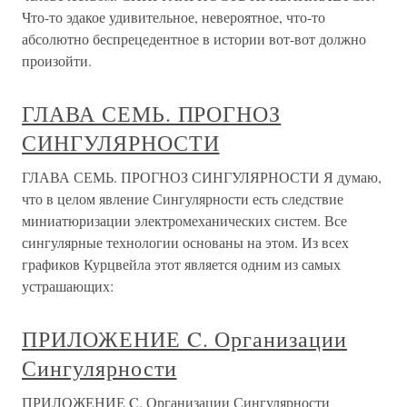
Что-то эдакое удивительное, невероятное, что-то
абсолютно беспрецедентное в истории вот-вот должно
произойти.
ГЛАВА СЕМЬ. ПРОГНОЗ
СИНГУЛЯРНОСТИ
ГЛАВА СЕМЬ. ПРОГНОЗ СИНГУЛЯРНОСТИ Я думаю,
что в целом явление Сингулярности есть следствие
миниатюризации электромеханических систем. Все
сингулярные технологии основаны на этом. Из всех
графиков Курцвейла этот является одним из самых
устрашающих:
ПРИЛОЖЕНИЕ C. Организации
Сингулярности
ПРИЛОЖЕНИЕ C. Организации Сингулярности