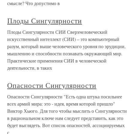
смысле? Что допустимо в
Плоды Сингулярности
Плоды Сингулярности СИИ Сверхчеловеческий
искусственный интеллект (СИИ) – это компьютерный
разум, который выше человеческого уровня по эрудиции,
мышлению и способности познавать окружающий мир.
Практические применения СИИ в человеческой
деятельности, в таких
Опасности Сингулярности
Опасности Сингулярности "Есть одна штука посильнее
всех армий мира: это - идея, время которой пришло"
Виктор Хьюго. Для того чтобы мыслить о Сингулярности
в рациональном ключе нам следует представить, как это
будет выглядеть. Вот список опасностей, ассоциируемых
с