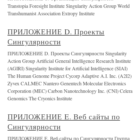
Transtopia Foresight Institute Singularity Action Group World
Transhumanist Association Extropy Institute
ПРИЛОЖЕНИЕ D. Проекты
Сингулярности
ПРИЛОЖЕНИЕ D. Проекты Сингулярности Singularity
Action Group Artificial General Intelligence Research Institute
(AGIRI) Singularity Institute for Artificial Intelligence (SIAI)
The Human Genome Project Cycorp Adaptive A.I. Inc. (A2I2)
Zyvex CALMEC Nantero Genentech Molecular Electronics
Corporation (MEC) Carbon Nanotechnology Inc. (CNI) Celera
Genomics The Cryonics Institute
ПРИЛОЖЕНИЕ E. Веб сайты по
Сингулярности
ПРИЛОЖЕНИЕ E. Веб сайты по Сингулярности Группа