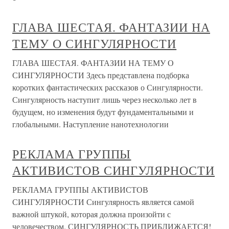
ГЛАВА ШЕСТАЯ. ФАНТАЗИИ НА
ТЕМУ О СИНГУЛЯРНОСТИ
ГЛАВА ШЕСТАЯ. ФАНТАЗИИ НА ТЕМУ О
СИНГУЛЯРНОСТИ Здесь представлена подборка
коротких фантастических рассказов о Сингулярности.
Сингулярность наступит лишь через несколько лет в
будущем, но изменения будут фундаментальными и
глобальными. Наступление нанотехнологии
РЕКЛАМА ГРУППЫ
АКТИВИСТОВ СИНГУЛЯРНОСТИ
РЕКЛАМА ГРУППЫ АКТИВИСТОВ
СИНГУЛЯРНОСТИ Сингулярность является самой
важной штукой, которая должна произойти с
человечеством. СИНГУЛЯРНОСТЬ ПРИБЛИЖАЕТСЯ!