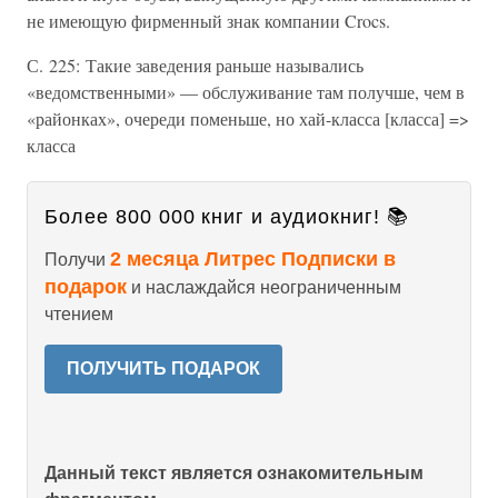
не имеющую фирменный знак компании Crocs.
С. 225: Такие заведения раньше назывались
«ведомственными» — обслуживание там получше, чем в
«районках», очереди поменьше, но хай-класса [класса] =>
класса
Более 800 000 книг и аудиокниг! 📚
2 месяца Литрес Подписки в
Получи
подарок
и наслаждайся неограниченным
чтением
ПОЛУЧИТЬ ПОДАРОК
Данный текст является ознакомительным