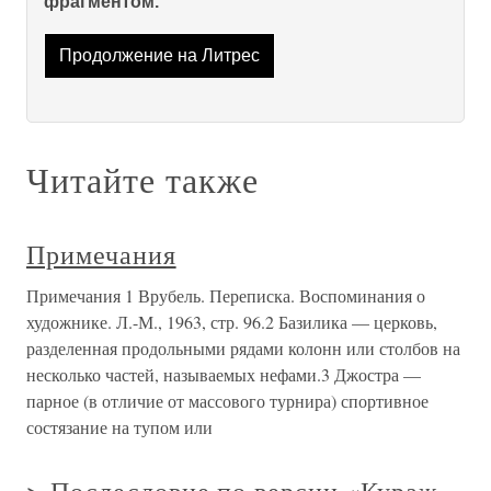
фрагментом.
Продолжение на Литрес
Читайте также
Примечания
Примечания 1 Врубель. Переписка. Воспоминания о
художнике. Л.-М., 1963, стр. 96.2 Базилика — церковь,
разделенная продольными рядами колонн или столбов на
несколько частей, называемых нефами.3 Джостра —
парное (в отличие от массового турнира) спортивное
состязание на тупом или