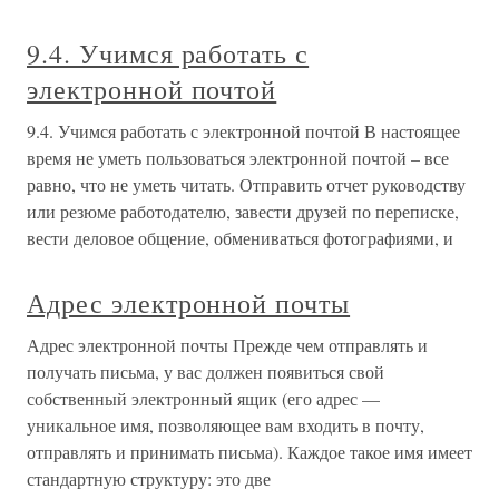
9.4. Учимся работать с
электронной почтой
9.4. Учимся работать с электронной почтой В настоящее
время не уметь пользоваться электронной почтой – все
равно, что не уметь читать. Отправить отчет руководству
или резюме работодателю, завести друзей по переписке,
вести деловое общение, обмениваться фотографиями, и
Адрес электронной почты
Адрес электронной почты Прежде чем отправлять и
получать письма, у вас должен появиться свой
собственный электронный ящик (его адрес —
уникальное имя, позволяющее вам входить в почту,
отправлять и принимать письма). Каждое такое имя имеет
стандартную структуру: это две