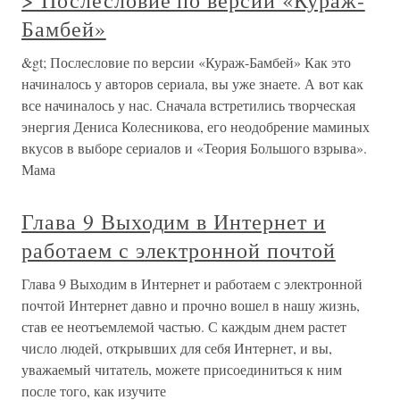
> Послесловие по версии «Кураж-
Бамбей»
&gt; Послесловие по версии «Кураж-Бамбей» Как это
начиналось у авторов сериала, вы уже знаете. А вот как
все начиналось у нас. Сначала встретились творческая
энергия Дениса Колесникова, его неодобрение маминых
вкусов в выборе сериалов и «Теория Большого взрыва».
Мама
Глава 9 Выходим в Интернет и
работаем с электронной почтой
Глава 9 Выходим в Интернет и работаем с электронной
почтой Интернет давно и прочно вошел в нашу жизнь,
став ее неотъемлемой частью. С каждым днем растет
число людей, открывших для себя Интернет, и вы,
уважаемый читатель, можете присоединиться к ним
после того, как изучите