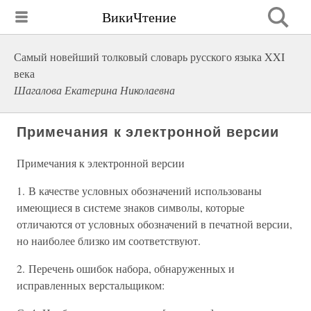
ВикиЧтение
Самый новейший толковый словарь русского языка XXI
века
Шагалова Екатерина Николаевна
Примечания к электронной версии
Примечания к электронной версии
1. В качестве условных обозначений использованы
имеющиеся в системе знаков символы, которые
отличаются от условных обозначений в печатной версии,
но наиболее близко им соответствуют.
2. Перечень ошибок набора, обнаруженных и
исправленных верстальщиком: