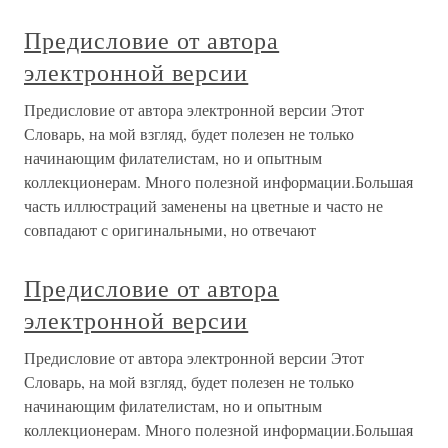
Предисловие от автора
электронной версии
Предисловие от автора электронной версии Этот
Словарь, на мой взгляд, будет полезен не только
начинающим филателистам, но и опытным
коллекционерам. Много полезной информации.Большая
часть иллюстраций заменены на цветные и часто не
совпадают с оригинальными, но отвечают
Предисловие от автора
электронной версии
Предисловие от автора электронной версии Этот
Словарь, на мой взгляд, будет полезен не только
начинающим филателистам, но и опытным
коллекционерам. Много полезной информации.Большая