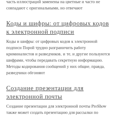
часть иллюстраций заменены на цветные и часто не
совпадают с оригинальными, но отвечают
Коды и шифры: от цифровых кодов
к электронной подписи
Коды и шифры: от цифровых кодов к электронной
подписи Порой трудно разграничить работу
криминалистов и разведчиков, и те, и другие пользуются
шифрами, чтобы передавать секретную информацию.
Методы кодирования сообщений у них общие, правда,
разведчики обгоняют
Создание презентации для
электронной почты
Создание презентации для электронной почты ProShow
также может создать презентацию для рассылки по