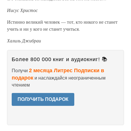
Иисус Христос
Истинно великий человек — тот, кто никого не станет
учить и ни у кого не станет учиться.
Халиль Джибраи
Более 800 000 книг и аудиокниг! 📚
2 месяца Литрес Подписки в
Получи
подарок
и наслаждайся неограниченным
чтением
ПОЛУЧИТЬ ПОДАРОК