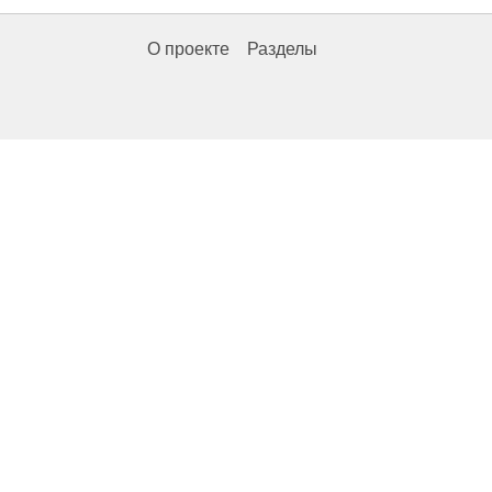
О проекте
Разделы