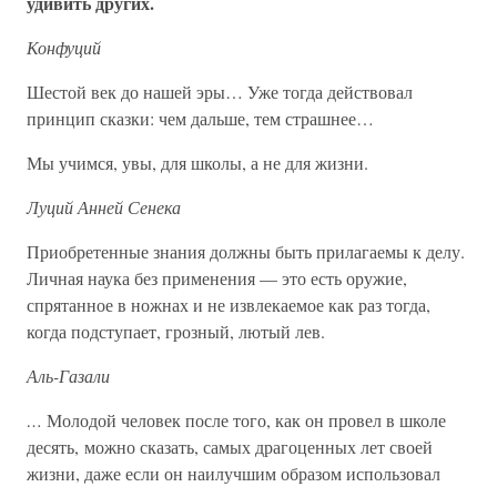
удивить других.
Конфуций
Шестой век до нашей эры… Уже тогда действовал
принцип сказки: чем дальше, тем страшнее…
Мы учимся, увы, для школы, а не для жизни.
Луций Анней Сенека
Приобретенные знания должны быть прилагаемы к делу.
Личная наука без применения — это есть оружие,
спрятанное в ножнах и не извлекаемое как раз тогда,
когда подступает, грозный, лютый лев.
Аль-Газали
…
Молодой человек после того, как он провел в школе
десять, можно сказать, самых драгоценных лет своей
жизни, даже если он наилучшим образом использовал