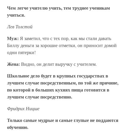
Чем легче учителю учить, тем труднее ученикам
учиться.
Лев Толстой
Муж:
Я заметил, что с тех пор, как мы стали давать
Биллу деньги за хорошие отметки, он приносит домой
одни пятерки!
Жена:
Видно, он делит выручку с учителем.
Школьное дело будет в крупных государствах в
лучшем случае посредственным, по той же причине,
по которой в больших кухнях пища готовится в
лучшем случае посредственно.
Фридрих Ницше
Только самые мудрые и самые глупые не поддаются
обучению.