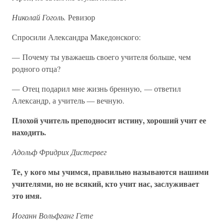
Николай Гоголь.
Ревизор
Спросили Александра Македонского:
— Почему ты уважаешь своего учителя больше, чем
родного отца?
— Отец подарил мне жизнь бренную, — ответил
Александр, а учитель — вечную.
Плохой учитель преподносит истину, хороший учит ее
находить.
Адольф Фридрих Дистервег
Те, у кого мы учимся, правильно называются нашими
учителями, но не всякий, кто учит нас, заслуживает
это имя.
Иоганн Вольфганг Гете