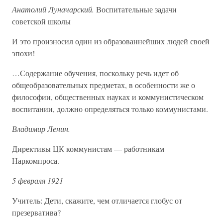
Анатолий Луначарский.
Воспитательные задачи
советской школы
И это произносил один из образованнейших людей своей
эпохи!
…Содержание обучения, поскольку речь идет об
общеобразовательных предметах, в особенности же о
философии, общественных науках и коммунистическом
воспитании, должно определяться только коммунистами.
Владимир Ленин.
Директивы ЦК коммунистам — работникам
Наркомпроса.
5 февраля 1921
Учитель: Дети, скажите, чем отличается глобус от
презерватива?