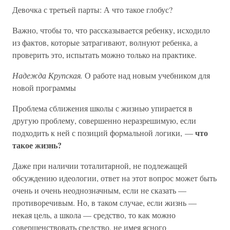
Девочка с третьей парты: А что такое глобус?
Важно, чтобы то, что рассказывается ребенку, исходило
из фактов, которые затрагивают, волнуют ребенка, а
проверить это, испытать можно только на практике.
Надежда Крупская.
О работе над новым учебником для
новой программы
Проблема сближения школы с жизнью упирается в
другую проблему, совершенно неразрешимую, если
что
подходить к ней с позиций формальной логики, —
такое жизнь?
Даже при наличии тоталитарной, не подлежащей
обсуждению идеологии, ответ на этот вопрос может быть
очень и очень неоднозначным, если не сказать —
противоречивым. Но, в таком случае, если жизнь —
некая цель, а школа — средство, то как можно
совершенствовать средство, не имея ясного