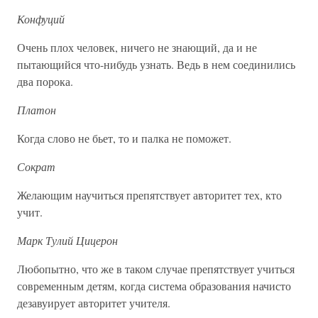
Конфуций
Очень плох человек, ничего не знающий, да и не
пытающийся что-нибудь узнать. Ведь в нем соединились
два порока.
Платон
Когда слово не бьет, то и палка не поможет.
Сократ
Желающим научиться препятствует авторитет тех, кто
учит.
Марк Тулий Цицерон
Любопытно, что же в таком случае препятствует учиться
современным детям, когда система образования начисто
дезавуирует авторитет учителя.