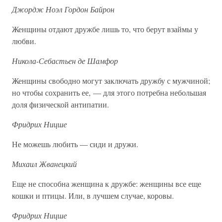
Джордж Ноэл Гордон Байрон
Женщины отдают дружбе лишь то, что берут взаймы у
любви.
Никола-Себастьен де Шамфор
Женщины свободно могут заключать дружбу с мужчиной;
но чтобы сохранить ее, — для этого потребна небольшая
доля физической антипатии.
Фридрих Ницше
Не можешь любить — сиди и дружи.
Михаил Жванецкий
Еще не способна женщина к дружбе: женщины все еще
кошки и птицы. Или, в лучшем случае, коровы.
Фридрих Ницше