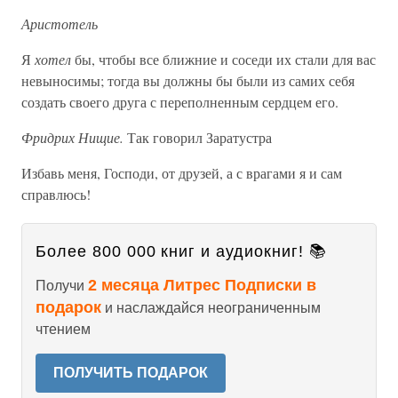
Аристотель
Я
хотел
бы, чтобы все ближние и соседи их стали для вас
невыносимы; тогда вы должны бы были из самих себя
создать своего друга с переполненным сердцем его.
Фридрих Нищие.
Так говорил Заратустра
Избавь меня, Господи, от друзей, а с врагами я и сам
справлюсь!
Более 800 000 книг и аудиокниг! 📚
2 месяца Литрес Подписки в
Получи
подарок
и наслаждайся неограниченным
чтением
ПОЛУЧИТЬ ПОДАРОК