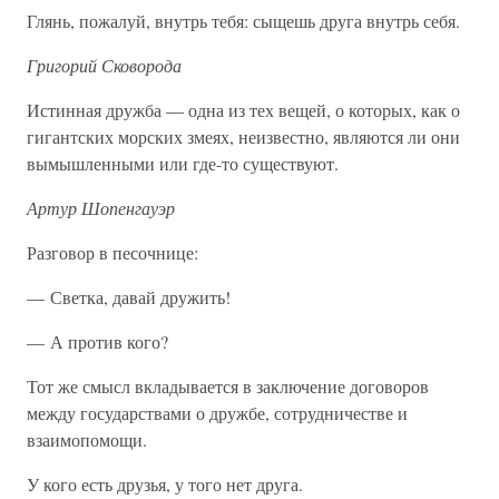
Глянь, пожалуй, внутрь тебя: сыщешь друга внутрь себя.
Григорий Сковорода
Истинная дружба — одна из тех вещей, о которых, как о
гигантских морских змеях, неизвестно, являются ли они
вымышленными или где-то существуют.
Артур Шопенгауэр
Разговор в песочнице:
— Светка, давай дружить!
— А против кого?
Тот же смысл вкладывается в заключение договоров
между государствами о дружбе, сотрудничестве и
взаимопомощи.
У кого есть друзья, у того нет друга.