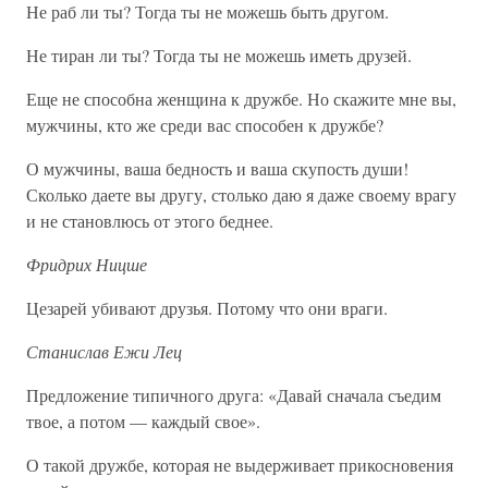
Не раб ли ты? Тогда ты не можешь быть другом.
Не тиран ли ты? Тогда ты не можешь иметь друзей.
Еще не способна женщина к дружбе. Но скажите мне вы,
мужчины, кто же среди вас способен к дружбе?
О мужчины, ваша бедность и ваша скупость души!
Сколько даете вы другу, столько даю я даже своему врагу
и не становлюсь от этого беднее.
Фридрих Ницше
Цезарей убивают друзья. Потому что они враги.
Станислав Ежи Лец
Предложение типичного друга: «Давай сначала съедим
твое, а потом — каждый свое».
О такой дружбе, которая не выдерживает прикосновения