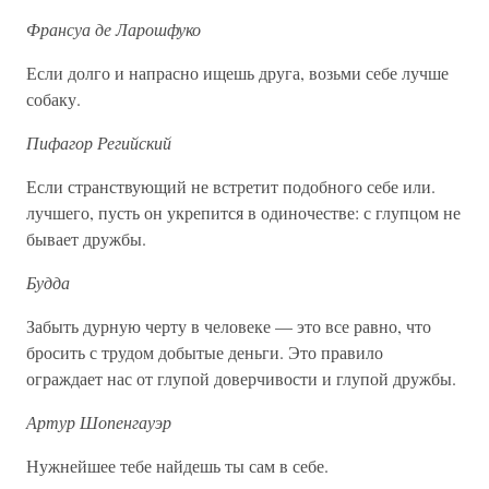
Франсуа де Ларошфуко
Если долго и напрасно ищешь друга, возьми себе лучше
собаку.
Пифагор Регийский
Если странствующий не встретит подобного себе или.
лучшего, пусть он укрепится в одиночестве: с глупцом не
бывает дружбы.
Будда
Забыть дурную черту в человеке — это все равно, что
бросить с трудом добытые деньги. Это правило
ограждает нас от глупой доверчивости и глупой дружбы.
Артур Шопенгауэр
Нужнейшее тебе найдешь ты сам в себе.