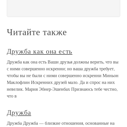
Читайте также
Дружба как она есть
Дружба как она есть Ваши друзья должны верить, что вы
с ними совершенно искренни; но ваша дружба требует,
чтобы вы не были с ними совершенно искренни Миньон
Маклофлин Искренних друзей мало. Да и спрос на них
невелик. Мария Эбнер-Эшенбах Признаюсь тебе честно,
что в
Дружба
Дружба Дружба — близкие отношения, основанные на