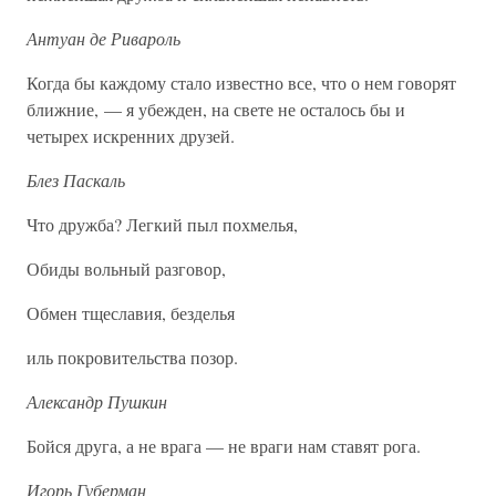
Антуан де Ривароль
Когда бы каждому стало известно все, что о нем говорят
ближние, — я убежден, на свете не осталось бы и
четырех искренних друзей.
Блез Паскаль
Что дружба? Легкий пыл похмелья,
Обиды вольный разговор,
Обмен тщеславия, безделья
иль покровительства позор.
Александр Пушкин
Бойся друга, а не врага — не враги нам ставят рога.
Игорь Губерман