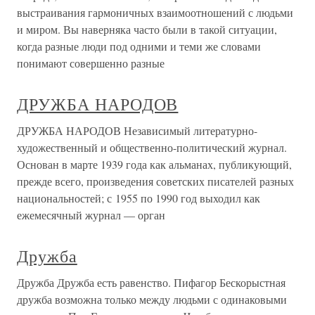
выстраивания гармоничных взаимоотношений с людьми
и миром. Вы наверняка часто были в такой ситуации,
когда разные люди под одними и теми же словами
понимают совершенно разные
ДРУЖБА НАРОДОВ
ДРУЖБА НАРОДОВ Независимый литературно-
художественный и общественно-политический журнал.
Основан в марте 1939 года как альманах, публикующий,
прежде всего, произведения советских писателей разных
национальностей; с 1955 по 1990 год выходил как
ежемесячный журнал — орган
Дружба
Дружба Дружба есть равенство. Пифагор Бескорыстная
дружба возможна только между людьми с одинаковыми