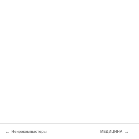
←
→
Нейрокомпьютеры
МЕДИЦИНА