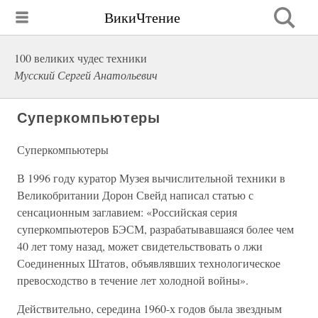
ВикиЧтение
100 великих чудес техники
Мусский Сергей Анатольевич
Суперкомпьютеры
Суперкомпьютеры
В 1996 году куратор Музея вычислительной техники в
Великобритании Дорон Свейд написал статью с
сенсационным заглавием: «Российская серия
суперкомпьютеров БЭСМ, разрабатывавшаяся более чем
40 лет тому назад, может свидетельствовать о лжи
Соединенных Штатов, объявлявших технологическое
превосходство в течение лет холодной войны».
Действительно, середина 1960-х годов была звездным