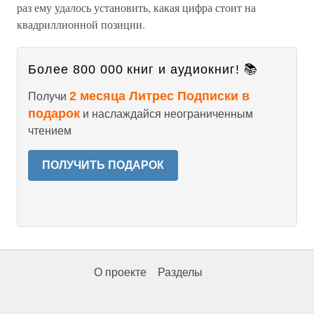
раз ему удалось установить, какая цифра стоит на
квадриллионной позиции.
Более 800 000 книг и аудиокниг! 📚
2 месяца Литрес Подписки в
Получи
подарок
и наслаждайся неограниченным
чтением
ПОЛУЧИТЬ ПОДАРОК
О проекте
Разделы