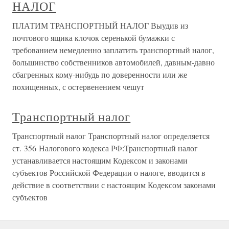
НАЛОГ
ПЛАТИМ ТРАНСПОРТНЫЙ НАЛОГ Выудив из
почтового ящика клочок серенькой бумажки с
требованием немедленно заплатить транспортный налог,
большинство собственников автомобилей, давным-давно
сбагренных кому-нибудь по доверенности или же
похищенных, с остервенением чешут
Транспортный налог
Транспортный налог Транспортный налог определяется
ст. 356 Налогового кодекса РФ:Транспортный налог
устанавливается настоящим Кодексом и законами
субъектов Российской Федерации о налоге, вводится в
действие в соответствии с настоящим Кодексом законами
субъектов