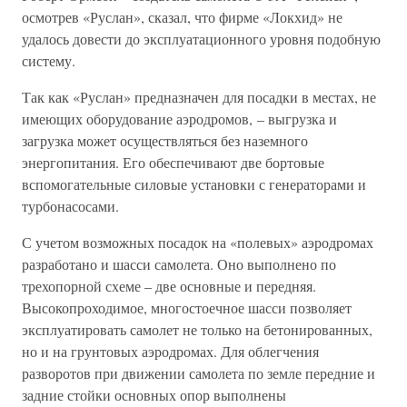
осмотрев «Руслан», сказал, что фирме «Локхид» не
удалось довести до эксплуатационного уровня подобную
систему.
Так как «Руслан» предназначен для посадки в местах, не
имеющих оборудование аэродромов, – выгрузка и
загрузка может осуществляться без наземного
энергопитания. Его обеспечивают две бортовые
вспомогательные силовые установки с генераторами и
турбонасосами.
С учетом возможных посадок на «полевых» аэродромах
разработано и шасси самолета. Оно выполнено по
трехопорной схеме – две основные и передняя.
Высокопроходимое, многостоечное шасси позволяет
эксплуатировать самолет не только на бетонированных,
но и на грунтовых аэродромах. Для облегчения
разворотов при движении самолета по земле передние и
задние стойки основных опор выполнены