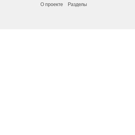
О проекте
Разделы