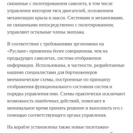
связанные с пилотированием самолета, в том числе
управление вектором тяги двигателей, положением
механизации крыла и шасси. Системами и механизмами,
не связанными непосредственно с пилотированием,
управляют остальные члены экипажа.
В соответствии с требованиями эргономики на
«Руслане» применена более совершенная, чем на
предыдущих самолетах, система отображения
информации. Использованы, в частности, разработанные
нашими специалистами для бортинженеров
мнемонические схемы, построенные по принципу
отображения функционального состояния систем и
порядка управления ими. Схемы практически исключают
возможность ошибочных действий, помогают в
минимальное время принять решение и выполнить его с
помощью соответствующего органа управления.
На корабле установлены также новые пилотажно-