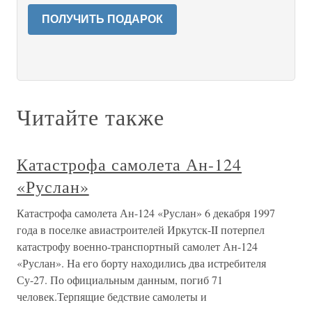
ПОЛУЧИТЬ ПОДАРОК
Читайте также
Катастрофа самолета Ан-124
«Руслан»
Катастрофа самолета Ан-124 «Руслан» 6 декабря 1997
года в поселке авиастроителей Иркутск-II потерпел
катастрофу военно-транспортный самолет Ан-124
«Руслан». На его борту находились два истребителя
Су-27. По официальным данным, погиб 71
человек.Терпящие бедствие самолеты и