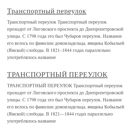
Транспортный переулок
Транспортный переулок Транспортный переулок
проходит от Лиговского проспекта до Днепропетровской
улицы. С 1798 года это был Чубаров переулок. Название
его велось по фамилии домовладельца, ямщика Кобыльей
(Ямской) слободы. В 1821–1844 годах параллельно
употреблялось название
ТРАНСПОРТНЫЙ ПЕРЕУЛОК
ТРАНСПОРТНЫЙ ПЕРЕУЛОК Транспортный переулок
проходит от Лиговского проспекта до Днепропетровской
улицы. С 1798 года это был Чубаров переулок. Название
его велось по фамилии домовладельца, ямщика Кобыльей
(Ямской) слободы. В 1821—1844 годах параллельно
употреблялось название