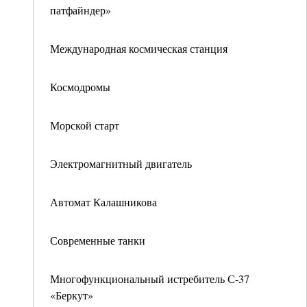
патфайндер»
Международная космическая станция
Космодромы
Морской старт
Электромагнитный двигатель
Автомат Калашникова
Современные танки
Многофункциональный истребитель С-37
«Беркут»