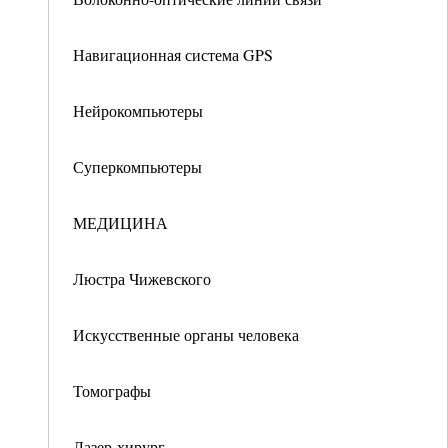
Навигационная система GPS
Нейрокомпьютеры
Суперкомпьютеры
МЕДИЦИНА
Люстра Чижевского
Искусственные органы человека
Томографы
Лазер-хирург