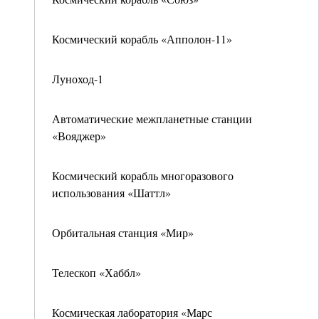
Космический корабль «Апполон-11»
Луноход-1
Автоматические межпланетные станции
«Вояджер»
Космический корабль многоразового
использования «Шаттл»
Орбитальная станция «Мир»
Телескоп «Хаббл»
Космическая лаборатория «Марс