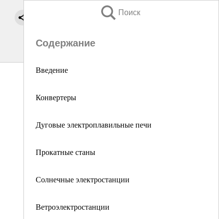
Поиск
Содержание
Введение
Конвертеры
Дуговые электроплавильные печи
Прокатные станы
Солнечные электростанции
Ветроэлектростанции