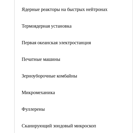
Ядерные реакторы на быстрых нейтронах
Термоядерная установка
Первая океанская электростанция
Печатные машины
Зерноуборочные комбайны
Микромеханика
Фуллерены
Сканирующий зондовый микроскоп