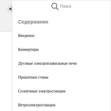
Поиск
Содержание
Введение
Конвертеры
Дуговые электроплавильные печи
Прокатные станы
Солнечные электростанции
Ветроэлектростанции