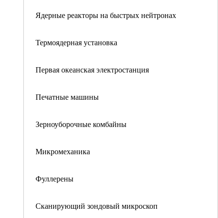
Ядерные реакторы на быстрых нейтронах
Термоядерная установка
Первая океанская электростанция
Печатные машины
Зерноуборочные комбайны
Микромеханика
Фуллерены
Сканирующий зондовый микроскоп