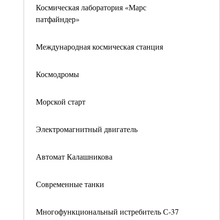
Космическая лаборатория «Марс
патфайндер»
Международная космическая станция
Космодромы
Морской старт
Электромагнитный двигатель
Автомат Калашникова
Современные танки
Многофункциональный истребитель С-37