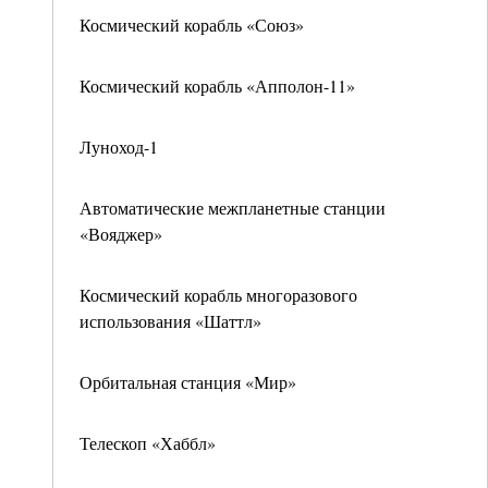
Космический корабль «Союз»
Космический корабль «Апполон-11»
Луноход-1
Автоматические межпланетные станции
«Вояджер»
Космический корабль многоразового
использования «Шаттл»
Орбитальная станция «Мир»
Телескоп «Хаббл»