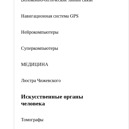
Навигационная система GPS
Нейрокомпьютеры
Суперкомпьютеры
МЕДИЦИНА
Люстра Чижевского
Искусственные органы
человека
Томографы