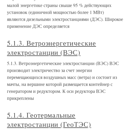
малой энергетике страны свыше 95 % действующих
установок (единичной мощностью более 1 МВт)
являются дизельными электростанциями (ДЭС). Широкое
применение ДЭС определяется
5.1.3. Ветроэнергетические
электростанции (ВЭС)
5.1.3. Ветроэнергетические электростанции (ВЭС) ВЭС
производит электричество за счет энергии
перемещающихся воздушных масс (ветра) и состоит из
мачты, на вершине которой размещается контейнер с
генератором и редуктором. К оси редуктора ВЭС
прикреплены
5.1.4. Геотермальные
электростанции (ГеоТЭС)