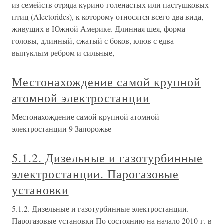
из семейств отряда курино-голенастых или пастушковых
птиц (Alectorides), к которому относятся всего два вида,
живущих в Южной Америке. Длинная шея, форма
головы, длинный, сжатый с боков, клюв с едва
выпуклым ребром и сильные,
Местонахождение самой крупной
атомной электростанции
Местонахождение самой крупной атомной
электростанции 9 Запорожье –
5.1.2. Дизельные и газотурбинные
электростанции. Парогазовые
установки
5.1.2. Дизельные и газотурбинные электростанции.
Парогазовые установки По состоянию на начало 2010 г. в