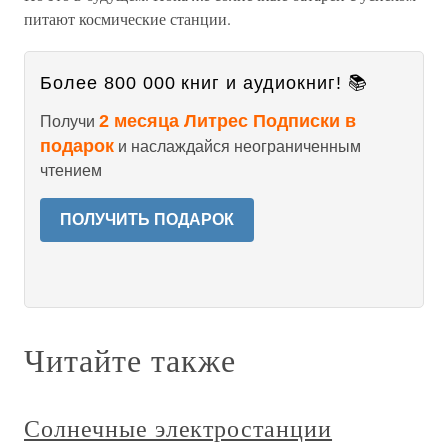
питают космические станции.
Более 800 000 книг и аудиокниг! 📚
2 месяца Литрес Подписки в
Получи
подарок
и наслаждайся неограниченным
чтением
ПОЛУЧИТЬ ПОДАРОК
Читайте также
Солнечные электростанции