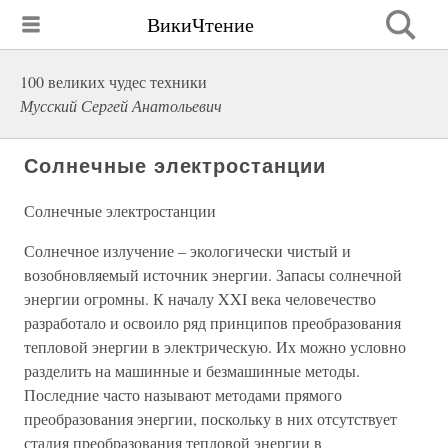
ВикиЧтение
100 великих чудес техники
Мусский Сергей Анатольевич
Солнечные электростанции
Солнечные электростанции
Солнечное излучение – экологически чистый и
возобновляемый источник энергии. Запасы солнечной
энергии огромны. К началу XXI века человечество
разработало и освоило ряд принципов преобразования
тепловой энергии в электрическую. Их можно условно
разделить на машинные и безмашинные методы.
Последние часто называют методами прямого
преобразования энергии, поскольку в них отсутствует
стадия преобразования тепловой энергии в