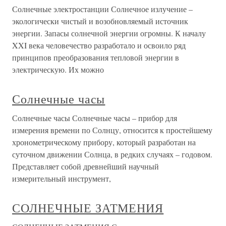
Солнечные электростанции Солнечное излучение –
экологически чистый и возобновляемый источник
энергии. Запасы солнечной энергии огромны. К началу
XXI века человечество разработало и освоило ряд
принципов преобразования тепловой энергии в
электрическую. Их можно
Солнечные часы
Солнечные часы Солнечные часы – прибор для
измерения времени по Солнцу, относится к простейшему
хронометрическому прибору, который разработан на
суточном движении Солнца, в редких случаях – годовом.
Представляет собой древнейший научный
измерительный инструмент,
СОЛНЕЧНЫЕ ЗАТМЕНИЯ