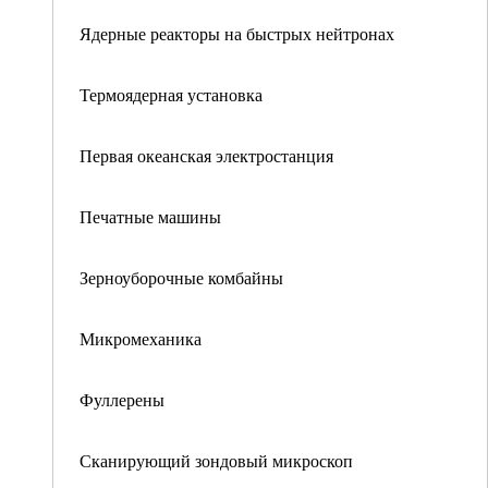
Ядерные реакторы на быстрых нейтронах
Термоядерная установка
Первая океанская электростанция
Печатные машины
Зерноуборочные комбайны
Микромеханика
Фуллерены
Сканирующий зондовый микроскоп