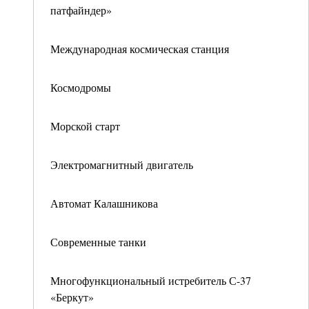
патфайндер»
Международная космическая станция
Космодромы
Морской старт
Электромагнитный двигатель
Автомат Калашникова
Современные танки
Многофункциональный истребитель С-37
«Беркут»