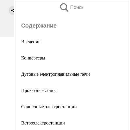
Поиск
Содержание
Введение
Конвертеры
Дуговые электроплавильные печи
Прокатные станы
Солнечные электростанции
Ветроэлектростанции