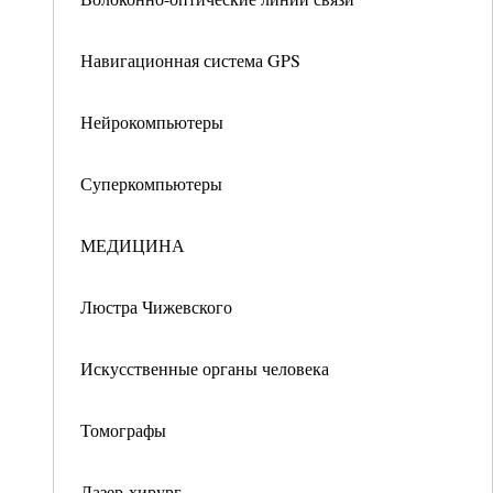
Навигационная система GPS
Нейрокомпьютеры
Суперкомпьютеры
МЕДИЦИНА
Люстра Чижевского
Искусственные органы человека
Томографы
Лазер-хирург