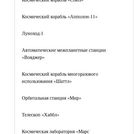
Космический корабль «Апполон-11»
Луноход-1
Автоматические межпланетные станции
«Вояджер»
Космический корабль многоразового
использования «Шаттл»
Орбитальная станция «Мир»
Телескоп «Хаббл»
Космическая лаборатория «Марс