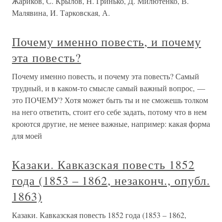
Жариков, С. Крылов, Н. Гринько, Д. Милютенко, В.
Малявина, И. Тарковская, А.
Почему именно повесть, и почему
эта повесть?
Почему именно повесть, и почему эта повесть? Самый
трудный, и в каком-то смысле самый важный вопрос, —
это ПОЧЕМУ? Хотя может быть ты и не сможешь толком
на него ответить, стоит его себе задать, потому что в нем
кроются другие, не менее важные, например: какая форма
для моей
Казаки. Кавказская повесть 1852
года (1853 – 1862, незаконч., опубл.
1863)
Казаки. Кавказская повесть 1852 года (1853 – 1862,