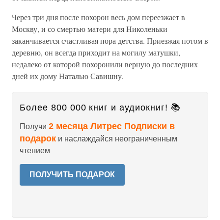
Через три дня после похорон весь дом переезжает в
Москву, и со смертью матери для Николеньки
заканчивается счастливая пора детства. Приезжая потом в
деревню, он всегда приходит на могилу матушки,
недалеко от которой похоронили верную до последних
дней их дому Наталью Савишну.
Более 800 000 книг и аудиокниг! 📚
2 месяца Литрес Подписки в
Получи
подарок
и наслаждайся неограниченным
чтением
ПОЛУЧИТЬ ПОДАРОК