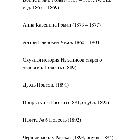
изд. 1867 – 1869)
Анна Каренина Роман (1873 – 1877)
Антон Павлович Чехов 1860 – 1904
Скучная история Из записок старого
человека. Повесть (1889)
Дуэль Повесть (1891)
Попрыгунья Рассказ (1891, опубл. 1892)
Палата № 6 Повесть (1892)
Черный монах Рассказ (1893, опубл. 1894)