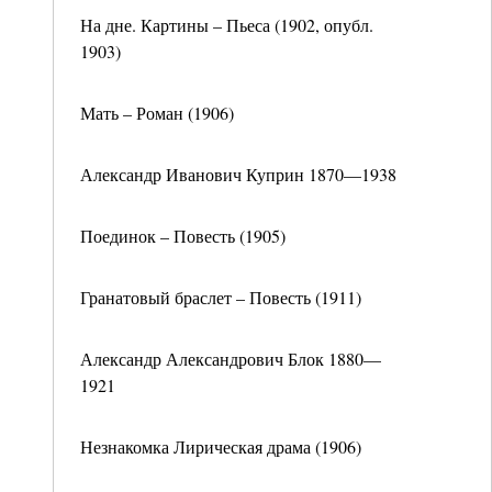
На дне. Картины – Пьеса (1902, опубл.
1903)
Мать – Роман (1906)
Александр Иванович Куприн 1870—1938
Поединок – Повесть (1905)
Гранатовый браслет – Повесть (1911)
Александр Александрович Блок 1880—
1921
Незнакомка Лирическая драма (1906)