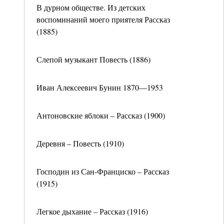
В дурном обществе. Из детских
воспоминаний моего приятеля Рассказ
(1885)
Слепой музыкант Повесть (1886)
Иван Алексеевич Бунин 1870—1953
Антоновские яблоки – Рассказ (1900)
Деревня – Повесть (1910)
Господин из Сан-Франциско – Рассказ
(1915)
Легкое дыхание – Рассказ (1916)