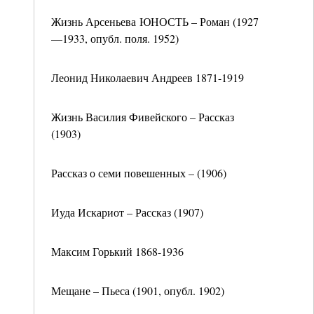
Жизнь Арсеньева ЮНОСТЬ – Роман (1927
—1933, опубл. поля. 1952)
Леонид Николаевич Андреев 1871-1919
Жизнь Василия Фивейского – Рассказ
(1903)
Рассказ о семи повешенных – (1906)
Иуда Искариот – Рассказ (1907)
Максим Горький 1868-1936
Мещане – Пьеса (1901, опубл. 1902)