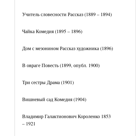
Учитель словесности Рассказ (1889 – 1894)
Чайка Комедия (1895 – 1896)
Дом с мезонином Рассказ художника (1896)
В овраге Повесть (1899, опубл. 1900)
Три сестры Драма (1901)
Вишневый сад Комедия (1904)
Владимир Галактионович Короленко 1853
– 1921