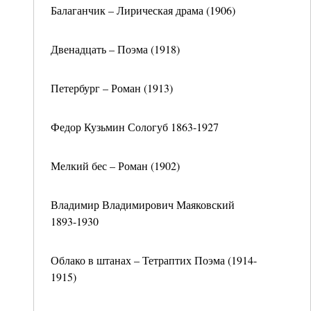
Балаганчик – Лирическая драма (1906)
Двенадцать – Поэма (1918)
Петербург – Роман (1913)
Федор Кузьмин Сологуб 1863-1927
Мелкий бес – Роман (1902)
Владимир Владимирович Маяковский
1893-1930
Облако в штанах – Тетраптих Поэма (1914-
1915)