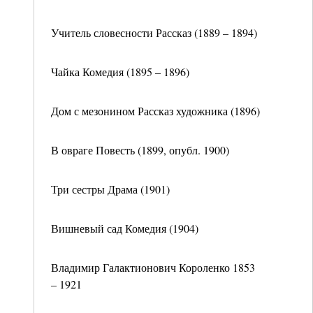
Учитель словесности Рассказ (1889 – 1894)
Чайка Комедия (1895 – 1896)
Дом с мезонином Рассказ художника (1896)
В овраге Повесть (1899, опубл. 1900)
Три сестры Драма (1901)
Вишневый сад Комедия (1904)
Владимир Галактионович Короленко 1853
– 1921