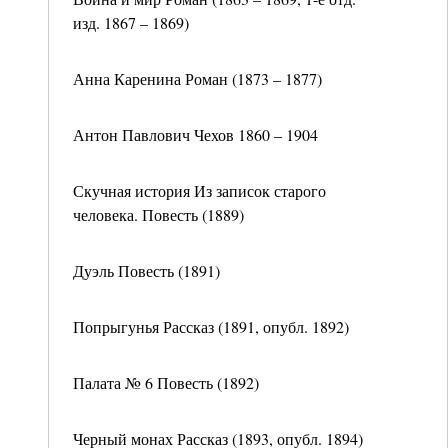
изд. 1867 – 1869)
Анна Каренина Роман (1873 – 1877)
Антон Павлович Чехов 1860 – 1904
Скучная история Из записок старого
человека. Повесть (1889)
Дуэль Повесть (1891)
Попрыгунья Рассказ (1891, опубл. 1892)
Палата № 6 Повесть (1892)
Черный монах Рассказ (1893, опубл. 1894)