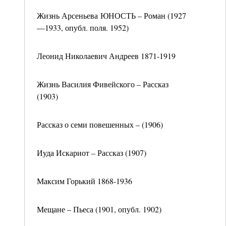
Жизнь Арсеньева ЮНОСТЬ – Роман (1927
—1933, опубл. поля. 1952)
Леонид Николаевич Андреев 1871-1919
Жизнь Василия Фивейского – Рассказ
(1903)
Рассказ о семи повешенных – (1906)
Иуда Искариот – Рассказ (1907)
Максим Горький 1868-1936
Мещане – Пьеса (1901, опубл. 1902)