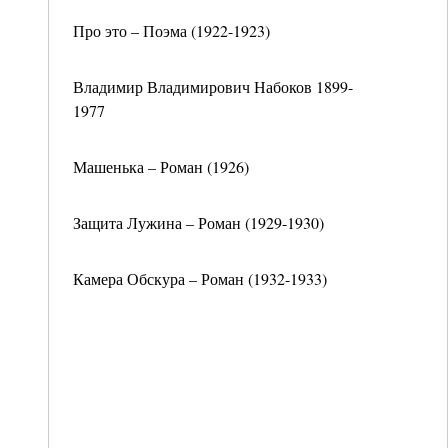
Про это – Поэма (1922-1923)
Владимир Владимирович Набоков 1899-
1977
Машенька – Роман (1926)
Защита Лужина – Роман (1929-1930)
Камера Обскура – Роман (1932-1933)