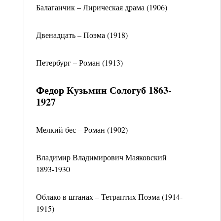
Балаганчик – Лирическая драма (1906)
Двенадцать – Поэма (1918)
Петербург – Роман (1913)
Федор Кузьмин Сологуб 1863-
1927
Мелкий бес – Роман (1902)
Владимир Владимирович Маяковский
1893-1930
Облако в штанах – Тетраптих Поэма (1914-
1915)