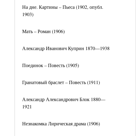
На дне. Картины – Пьеса (1902, опубл.
1903)
Мать – Роман (1906)
Александр Иванович Куприн 1870—1938
Поединок – Повесть (1905)
Гранатовый браслет – Повесть (1911)
Александр Александрович Блок 1880—
1921
Незнакомка Лирическая драма (1906)