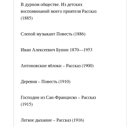
В дурном обществе. Из детских
воспоминаний моего приятеля Рассказ
(1885)
Слепой музыкант Повесть (1886)
Иван Алексеевич Бунин 1870—1953
Антоновские яблоки – Рассказ (1900)
Деревня – Повесть (1910)
Господин из Сан-Франциско – Рассказ
(1915)
Легкое дыхание – Рассказ (1916)