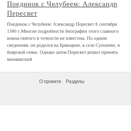
Поединок с Челубеем: Александр
Пересвет
Поединок с Челубеем: Александр Пересвет 8 сентября
1380 г.Многие подробности биографии этого славного
воина-святого в точности не известны. По одним
сведениям, он родился на Брянщине, в селе Супоневе, в
боярской семье. Однако затем Пересвет решил принять
монашеский
О проекте
Разделы