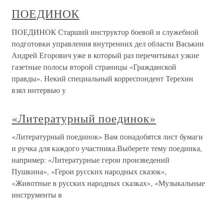
ПОЕДИНОК
ПОЕДИНОК Старший инструктор боевой и служебной
подготовки управления внутренних дел области Васькин
Андрей Егорович уже в который раз перечитывал узкие
газетные полосы второй страницы «Гражданской
правды». Некий специальный корреспондент Терехин
взял интервью у
«Литературный поединок»
«Литературный поединок» Вам понадобятся лист бумаги
и ручка для каждого участника.Выберете тему поединка,
например: «Литературные герои произведений
Пушкина», «Герои русских народных сказок»,
«Животные в русских народных сказках», «Музыкальные
инструменты в