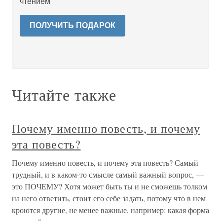
чтением
ПОЛУЧИТЬ ПОДАРОК
Читайте также
Почему именно повесть, и почему
эта повесть?
Почему именно повесть, и почему эта повесть? Самый
трудный, и в каком-то смысле самый важный вопрос, —
это ПОЧЕМУ? Хотя может быть ты и не сможешь толком
на него ответить, стоит его себе задать, потому что в нем
кроются другие, не менее важные, например: какая форма