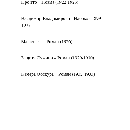
Про это – Поэма (1922-1923)
Владимир Владимирович Набоков 1899-
1977
Машенька – Роман (1926)
Защита Лужина – Роман (1929-1930)
Камера Обскура – Роман (1932-1933)