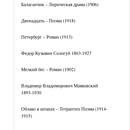
Балаганчик – Лирическая драма (1906)
Двенадцать – Поэма (1918)
Петербург – Роман (1913)
Федор Кузьмин Сологуб 1863-1927
Мелкий бес – Роман (1902)
Владимир Владимирович Маяковский
1893-1930
Облако в штанах – Тетраптих Поэма (1914-
1915)