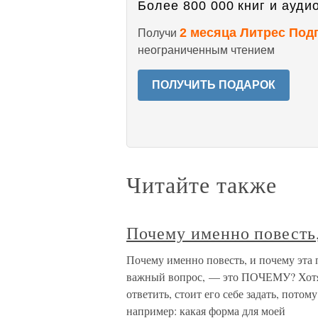
Более 800 000 книг и аудио
2 месяца Литрес Под
Получи
неограниченным чтением
ПОЛУЧИТЬ ПОДАРОК
Читайте также
Почему именно повесть,
Почему именно повесть, и почему эта 
важный вопрос, — это ПОЧЕМУ? Хотя 
ответить, стоит его себе задать, потом
например: какая форма для моей