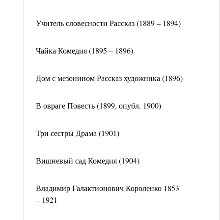
Учитель словесности Рассказ (1889 – 1894)
Чайка Комедия (1895 – 1896)
Дом с мезонином Рассказ художника (1896)
В овраге Повесть (1899, опубл. 1900)
Три сестры Драма (1901)
Вишневый сад Комедия (1904)
Владимир Галактионович Короленко 1853
– 1921