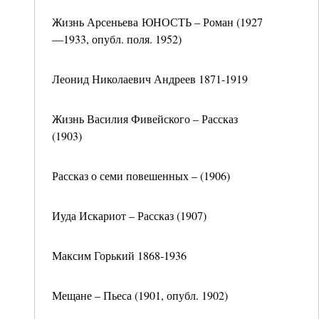
Жизнь Арсеньева ЮНОСТЬ – Роман (1927
—1933, опубл. поля. 1952)
Леонид Николаевич Андреев 1871-1919
Жизнь Василия Фивейского – Рассказ
(1903)
Рассказ о семи повешенных – (1906)
Иуда Искариот – Рассказ (1907)
Максим Горький 1868-1936
Мещане – Пьеса (1901, опубл. 1902)