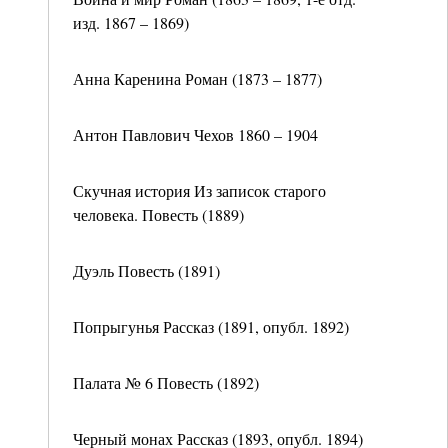
изд. 1867 – 1869)
Анна Каренина Роман (1873 – 1877)
Антон Павлович Чехов 1860 – 1904
Скучная история Из записок старого
человека. Повесть (1889)
Дуэль Повесть (1891)
Попрыгунья Рассказ (1891, опубл. 1892)
Палата № 6 Повесть (1892)
Черный монах Рассказ (1893, опубл. 1894)