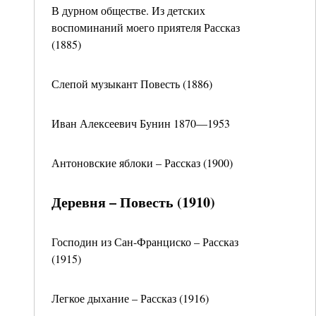
В дурном обществе. Из детских
воспоминаний моего приятеля Рассказ
(1885)
Слепой музыкант Повесть (1886)
Иван Алексеевич Бунин 1870—1953
Антоновские яблоки – Рассказ (1900)
Деревня – Повесть (1910)
Господин из Сан-Франциско – Рассказ
(1915)
Легкое дыхание – Рассказ (1916)