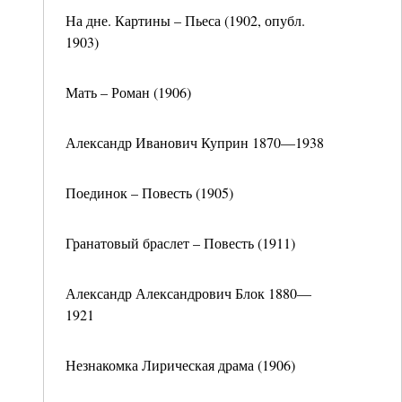
На дне. Картины – Пьеса (1902, опубл.
1903)
Мать – Роман (1906)
Александр Иванович Куприн 1870—1938
Поединок – Повесть (1905)
Гранатовый браслет – Повесть (1911)
Александр Александрович Блок 1880—
1921
Незнакомка Лирическая драма (1906)