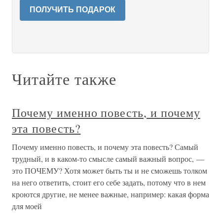
ПОЛУЧИТЬ ПОДАРОК
Читайте также
Почему именно повесть, и почему
эта повесть?
Почему именно повесть, и почему эта повесть? Самый
трудный, и в каком-то смысле самый важный вопрос, —
это ПОЧЕМУ? Хотя может быть ты и не сможешь толком
на него ответить, стоит его себе задать, потому что в нем
кроются другие, не менее важные, например: какая форма
для моей