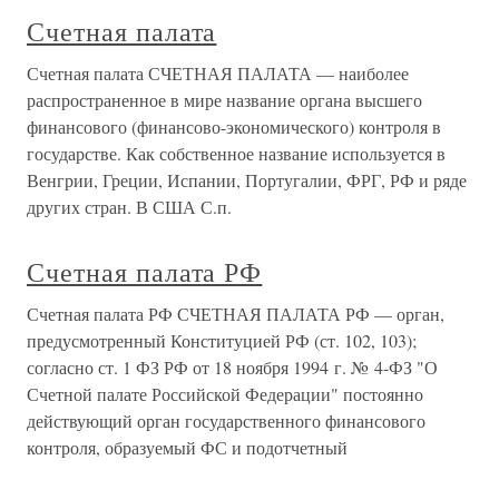
Счетная палата
Счетная палата СЧЕТНАЯ ПАЛАТА — наиболее
распространенное в мире название органа высшего
финансового (финансово-экономического) контроля в
государстве. Как собственное название используется в
Венгрии, Греции, Испании, Португалии, ФРГ, РФ и ряде
других стран. В США С.п.
Счетная палата РФ
Счетная палата РФ СЧЕТНАЯ ПАЛАТА РФ — орган,
предусмотренный Конституцией РФ (ст. 102, 103);
согласно ст. 1 ФЗ РФ от 18 ноября 1994 г. № 4-ФЗ "О
Счетной палате Российской Федерации" постоянно
действующий орган государственного финансового
контроля, образуемый ФС и подотчетный