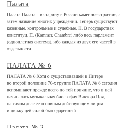
Палата
Палата Палата – в старину в России каменное строение, а
затем название многих учреждений. Теперь существуют
казенные, контрольные и судебные. П. В государствах
конституц. П. (Kammer, Chambre) либо весь парламент
(одноплатная система), ибо каждая из двух его частей в
отдельности
ПАЛАТА № 6
ПАЛАТА № 6 Хотя о существовавшей в Питере
во второй половине 70-х группе ПАЛАТА № 6 сегодня
вспоминают прежде всего по той причине, что в ней
начиналась музыкальная биография Виктора Цоя,
на самом деле ее основным действующим лицом
и движущей силой был одаренный
Палата № 3