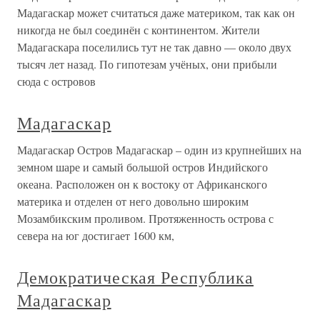
Мадагаскар может считаться даже материком, так как он
никогда не был соединён с континентом. Жители
Мадагаскара поселились тут не так давно — около двух
тысяч лет назад. По гипотезам учёных, они прибыли
сюда с островов
Мадагаскар
Мадагаскар Остров Мадагаскар – один из крупнейших на
земном шаре и самый большой остров Индийского
океана. Расположен он к востоку от Африканского
материка и отделен от него довольно широким
Мозамбикским проливом. Протяженность острова с
севера на юг достигает 1600 км,
Демократическая Республика
Мадагаскар