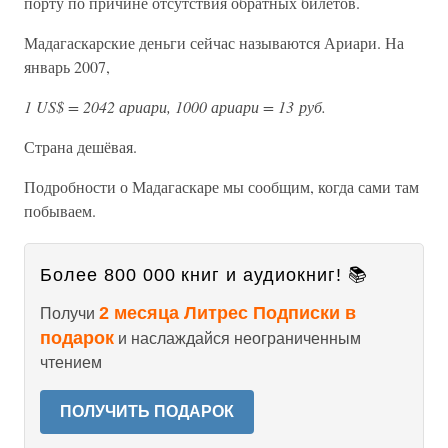
порту по причине отсутствия обратных билетов.
Мадагаскарские деньги сейчас называются Ариари. На
январь 2007,
1 US$ = 2042 ариари, 1000 ариари = 13 руб.
Страна дешёвая.
Подробности о Мадагаскаре мы сообщим, когда сами там
побываем.
Более 800 000 книг и аудиокниг! 📚
2 месяца Литрес Подписки в
Получи
подарок
и наслаждайся неограниченным
чтением
ПОЛУЧИТЬ ПОДАРОК