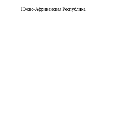
Южно-Африканская Республика