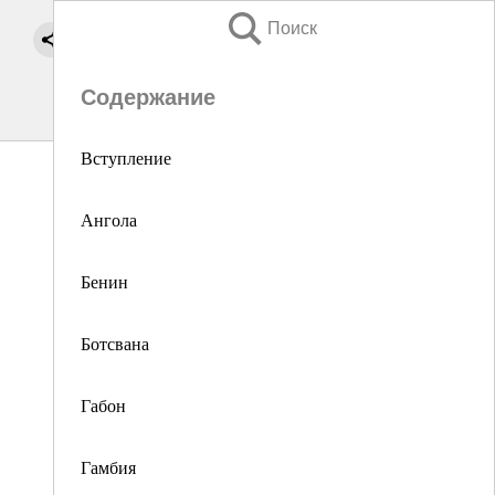
Поиск
Содержание
Вступление
Ангола
Бенин
Ботсвана
Габон
Гамбия