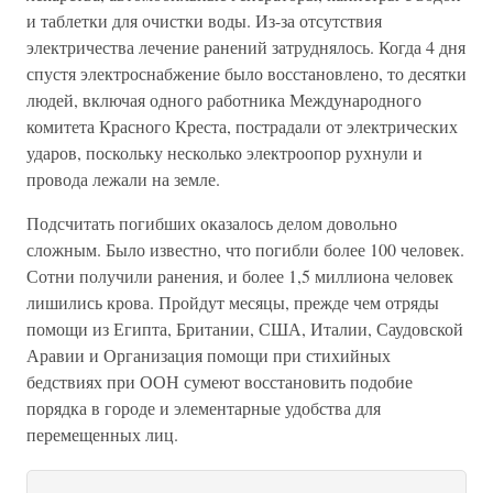
и таблетки для очистки воды. Из-за отсутствия
электричества лечение ранений затруднялось. Когда 4 дня
спустя электроснабжение было восстановлено, то десятки
людей, включая одного работника Международного
комитета Красного Креста, пострадали от электрических
ударов, поскольку несколько электроопор рухнули и
провода лежали на земле.
Подсчитать погибших оказалось делом довольно
сложным. Было известно, что погибли более 100 человек.
Сотни получили ранения, и более 1,5 миллиона человек
лишились крова. Пройдут месяцы, прежде чем отряды
помощи из Египта, Британии, США, Италии, Саудовской
Аравии и Организация помощи при стихийных
бедствиях при ООН сумеют восстановить подобие
порядка в городе и элементарные удобства для
перемещенных лиц.