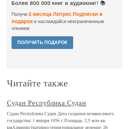
Более 800 000 книг и аудиокниг! 📚
2 месяца Литрес Подписки в
Получи
подарок
и наслаждайся неограниченным
чтением
ПОЛУЧИТЬ ПОДАРОК
Читайте также
Судан Республика Судан
Судан Республика Судан Дата создания независимого
государства: 1 января 1956 г.Площадь: 2,5 млн кв.
кмАдминистративно-территориальное деление: 26