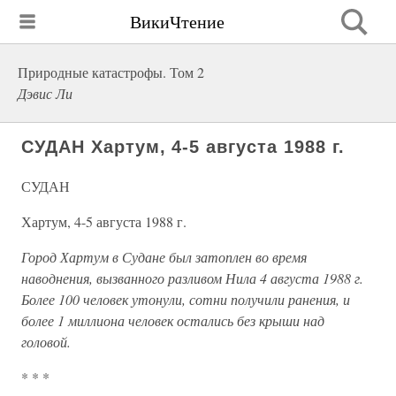
ВикиЧтение
Природные катастрофы. Том 2
Дэвис Ли
СУДАН Хартум, 4-5 августа 1988 г.
СУДАН
Хартум, 4-5 августа 1988 г.
Город Хартум в Судане был затоплен во время
наводнения, вызванного разливом Нила 4 августа 1988 г.
Более 100 человек утонули, сотни получили ранения, и
более 1 миллиона человек остались без крыши над
головой.
* * *