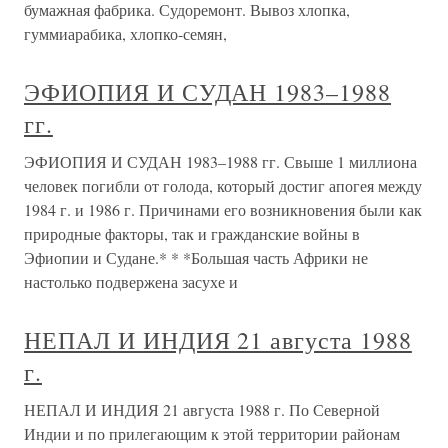
бумажная фабрика. Судоремонт. Вывоз хлопка,
гуммиарабика, хлопко-семян,
ЭФИОПИЯ И СУДАН 1983–1988
гг.
ЭФИОПИЯ И СУДАН 1983–1988 гг. Свыше 1 миллиона
человек погибли от голода, который достиг апогея между
1984 г. и 1986 г. Причинами его возникновения были как
природные факторы, так и гражданские войны в
Эфиопии и Судане.* * *Большая часть Африки не
настолько подвержена засухе и
НЕПАЛ И ИНДИЯ 21 августа 1988
г.
НЕПАЛ И ИНДИЯ 21 августа 1988 г. По Северной
Индии и по прилегающим к этой территории районам