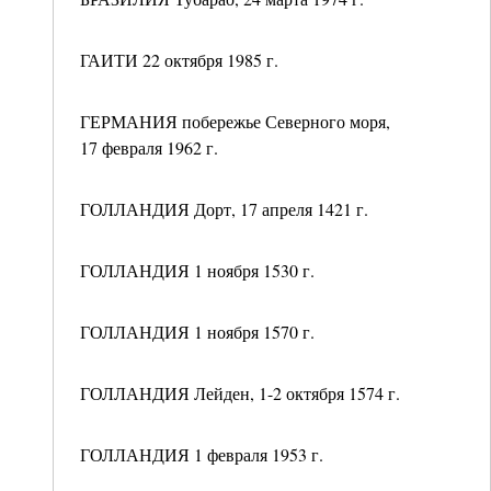
ГАИТИ 22 октября 1985 г.
ГЕРМАНИЯ побережье Северного моря,
17 февраля 1962 г.
ГОЛЛАНДИЯ Дорт, 17 апреля 1421 г.
ГОЛЛАНДИЯ 1 ноября 1530 г.
ГОЛЛАНДИЯ 1 ноября 1570 г.
ГОЛЛАНДИЯ Лейден, 1-2 октября 1574 г.
ГОЛЛАНДИЯ 1 февраля 1953 г.