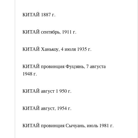
КИТАЙ 1887 г.
КИТАЙ сентябрь, 1911 г.
КИТАЙ Ханькоу, 4 июля 1935 г.
КИТАЙ провинция Фуцзянь, 7 августа
1948 г.
КИТАЙ август 1 950 г.
КИТАЙ август, 1954 г.
КИТАЙ провинция Сычуань, июль 1981 г.