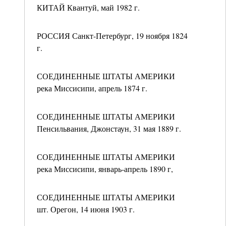
КИТАЙ Квантуй, май 1982 г.
РОССИЯ Санкт-Петербург, 19 ноября 1824
г.
СОЕДИНЕННЫЕ ШТАТЫ АМЕРИКИ
река Миссисипи, апрель 1874 г.
СОЕДИНЕННЫЕ ШТАТЫ АМЕРИКИ
Пенсильвания, Джонстаун, 31 мая 1889 г.
СОЕДИНЕННЫЕ ШТАТЫ АМЕРИКИ
река Миссисипи, январь-апрель 1890 г,
СОЕДИНЕННЫЕ ШТАТЫ АМЕРИКИ
шт. Орегон, 14 июня 1903 г.