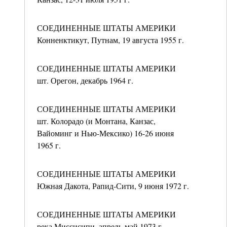
СОЕДИНЕННЫЕ ШТАТЫ АМЕРИКИ
Конненктикут, Путнам, 19 августа 1955 г.
СОЕДИНЕННЫЕ ШТАТЫ АМЕРИКИ
шт. Орегон, декабрь 1964 г.
СОЕДИНЕННЫЕ ШТАТЫ АМЕРИКИ
шт. Колорадо (и Монтана, Канзас,
Вайоминг и Нью-Мексико) 16-26 июня
1965 г.
СОЕДИНЕННЫЕ ШТАТЫ АМЕРИКИ
Южная Дакота, Рапид-Сити, 9 июня 1972 г.
СОЕДИНЕННЫЕ ШТАТЫ АМЕРИКИ
река Миссисипи, апрель-май 1973 г.