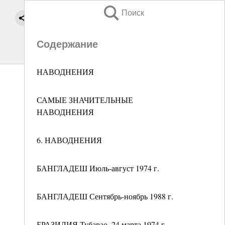
Поиск
Содержание
НАВОДНЕНИЯ
САМЫЕ ЗНАЧИТЕЛЬНЫЕ
НАВОДНЕНИЯ
6. НАВОДНЕНИЯ
БАНГЛАДЕШ Июль-август 1974 г.
БАНГЛАДЕШ Сентябрь-ноябрь 1988 г.
БРАЗИЛИЯ Тубарао, 24 марта 1974 г.