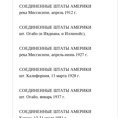
СОЕДИНЕННЫЕ ШТАТЫ АМЕРИКИ
река Миссисипи, апрель 1912 г.
СОЕДИНЕННЫЕ ШТАТЫ АМЕРИКИ
шт. Огайо (и Ивдиана, и Иллинойс),
СОЕДИНЕННЫЕ ШТАТЫ АМЕРИКИ
река Миссисипи, апрель-июнь 1927 г.
СОЕДИНЕННЫЕ ШТАТЫ АМЕРИКИ
шт. Калифорния, 13 марта 1928 г.
СОЕДИНЕННЫЕ ШТАТЫ АМЕРИКИ
шт. Огайо, январь 1937 г.
СОЕДИНЕННЫЕ ШТАТЫ АМЕРИКИ
Канзас, 12-31 июля 1951 г.