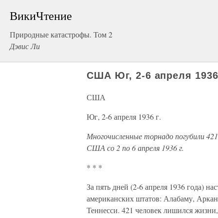
ВикиЧтение
Природные катастрофы. Том 2
Дэвис Ли
США Юг, 2-6 апреля 1936 
США
Юг, 2-6 апреля 1936 г.
Многочисленные торнадо погубили 421 
США со 2 по 6 апреля 1936 г.
* * *
За пять дней (2-6 апреля 1936 года) 
американских штатов: Алабаму, Арка
Теннесси. 421 человек лишился жизни