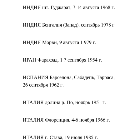
ИНДИЯ шт. Гуджарат, 7-14 августа 1968 г.
ИНДИЯ Бенгалия (Запад), сентябрь 1978 г.
ИНДИЯ Морви, 9 августа 1 979 г.
ИРАН Фарахзад, 1 7 сентября 1954 г.
ИСПАНИЯ Барселона, Сабадепь, Тарраса,
26 сентября 1962 г.
ИТАЛИЯ долина р. По, ноябрь 1951 г.
ИТАЛИЯ Флоренция, 4-6 ноября 1966 г.
ИТАЛИЯ г. Става, 19 июля 1985 г.