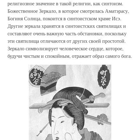
религиозное значение в такой религии, как синтоизм.
Божественное Зеркало, в которое смотрелась Аматэрасу,
Богиня Солнца, покоится в синтоистском храме Исэ.
Другие зеркала хранятся в синтоистских святилищах и
составляют очень важную часть обстановки, поскольку
эти святилища отличаются от других своей простотой.
Зеркало символизирует человеческое сердце, которое,
будучи чистым и спокойным, отражает образ самого бога.