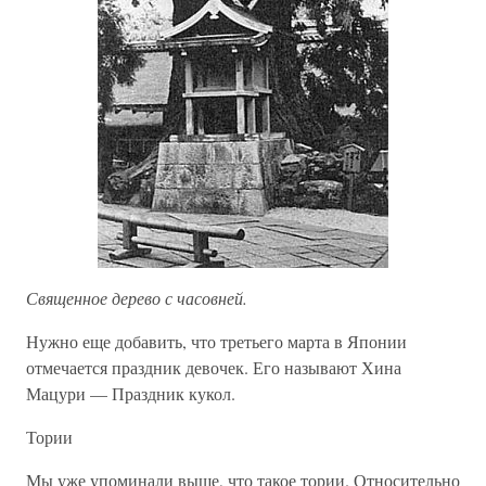
Священное дерево с часовней.
Нужно еще добавить, что третьего марта в Японии
отмечается праздник девочек. Его называют Хина
Мацури — Праздник кукол.
Тории
Мы уже упоминали выше, что такое тории. Относительно