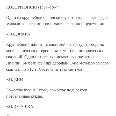
КОБОРИ ЭНСЮ (1579–1647)
Один из крупнейших японских архитекторов, садоводов,
художников-керамистов и мастеров чайной церемонии.
«КОДЗИКИ»
Крупнейший памятник японской литературы, сборник
космогонических, героических мифов и исторических
сказаний. Один из первых письменных памятников
Японии. Был записан придворным О-но Ясумаро со слов
сказителя в 712 г. Состоит из трех свитков.
КОДЗИН
Божество кухни. Этому божеству подносятся
потрепанные куклы.
КОЛОТУШКА