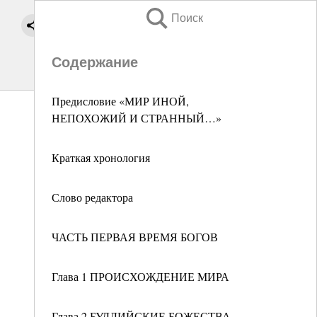
Поиск
Содержание
Предисловие «МИР ИНОЙ,
НЕПОХОЖИЙ И СТРАННЫЙ…»
Краткая хронология
Слово редактора
ЧАСТЬ ПЕРВАЯ ВРЕМЯ БОГОВ
Глава 1 ПРОИСХОЖДЕНИЕ МИРА
Глава 2 БУДДИЙСКИЕ БОЖЕСТВА