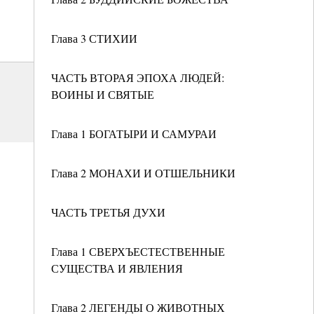
Глава 3 СТИХИИ
ЧАСТЬ ВТОРАЯ ЭПОХА ЛЮДЕЙ:
ВОИНЫ И СВЯТЫЕ
Глава 1 БОГАТЫРИ И САМУРАИ
Глава 2 МОНАХИ И ОТШЕЛЬНИКИ
ЧАСТЬ ТРЕТЬЯ ДУХИ
Глава 1 СВЕРХЪЕСТЕСТВЕННЫЕ
СУЩЕСТВА И ЯВЛЕНИЯ
Глава 2 ЛЕГЕНДЫ О ЖИВОТНЫХ