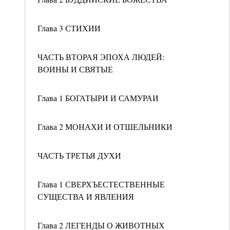
Глава 3 СТИХИИ
ЧАСТЬ ВТОРАЯ ЭПОХА ЛЮДЕЙ:
ВОИНЫ И СВЯТЫЕ
Глава 1 БОГАТЫРИ И САМУРАИ
Глава 2 МОНАХИ И ОТШЕЛЬНИКИ
ЧАСТЬ ТРЕТЬЯ ДУХИ
Глава 1 СВЕРХЪЕСТЕСТВЕННЫЕ
СУЩЕСТВА И ЯВЛЕНИЯ
Глава 2 ЛЕГЕНДЫ О ЖИВОТНЫХ