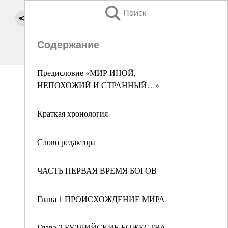
Поиск
Содержание
Предисловие «МИР ИНОЙ,
НЕПОХОЖИЙ И СТРАННЫЙ…»
Краткая хронология
Слово редактора
ЧАСТЬ ПЕРВАЯ ВРЕМЯ БОГОВ
Глава 1 ПРОИСХОЖДЕНИЕ МИРА
Глава 2 БУДДИЙСКИЕ БОЖЕСТВА