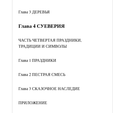
Глава 3 ДЕРЕВЬЯ
Глава 4 СУЕВЕРИЯ
ЧАСТЬ ЧЕТВЕРТАЯ ПРАЗДНИКИ,
ТРАДИЦИИ И СИМВОЛЫ
Глава 1 ПРАЗДНИКИ
Глава 2 ПЕСТРАЯ СМЕСЬ
Глава 3 СКАЗОЧНОЕ НАСЛЕДИЕ
ПРИЛОЖЕНИЕ