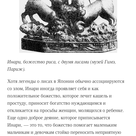
Инари, божество риса, с двумя лисами (музей Гимэ,
Париж).
Хотя легенды о лисах в Японии обычно ассоциируются
со злом, Инари иногда проявляет себя и как
положительное божество, которое лечит кашель и
простуду, приносит богатство нуждающимся и
откликается на просьбы женщин, молящихся о ребенке.
Еще одно доброе деяние, которое приписывается
Инари, — это то, что божество помогает маленьким
мальчикам и девочкам стойко переносить неприятную