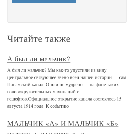
Читайте также
А был ли мальчик?
А был ли мальчик? Мы как-то упустили из виду
центральное связующее звено всей нашей истории — сам
Панамский канал. Оно и не мудрено — на фоне таких
головокружительных махинаций и
гешефтов.Официальное открытие канала состоялось 15
августа 1914 года. К событию
МАЛЬЧИК «А» И МАЛЬЧИК «Б»