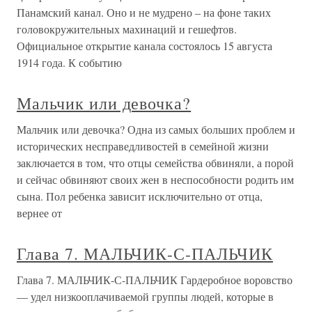
Панамский канал. Оно и не мудрено – на фоне таких
головокружительных махинаций и гешефтов.
Официальное открытие канала состоялось 15 августа
1914 года. К событию
Мальчик или девочка?
Мальчик или девочка? Одна из самых больших проблем и
исторических несправедливостей в семейной жизни
заключается в том, что отцы семейства обвиняли, а порой
и сейчас обвиняют своих жен в неспособности родить им
сына. Пол ребенка зависит исключительно от отца,
вернее от
Глава 7. МАЛЬЧИК-С-ПАЛЬЧИК
Глава 7. МАЛЬЧИК-С-ПАЛЬЧИК Гардеробное воровство
— удел низкооплачиваемой группы людей, которые в