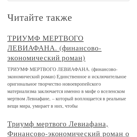
Читайте также
ТРИУМФ МЕРТВОГО
ЛЕВИАФАНА. (финансово-
экономический роман)
ТРИУМФ МЕРТВОГО ЛЕВИАФАНА. (финансово-
экономический роман) Единственное и исключительное
оригинальное творчество новоевропейского
материализма заключается именно в мифе о вселенском
мертвом Левиафане, – который воплощается в реальные
вещи мира, умирает в них, чтобы
Триумф мертвого Левиафана,
Финансово-экономический роман о