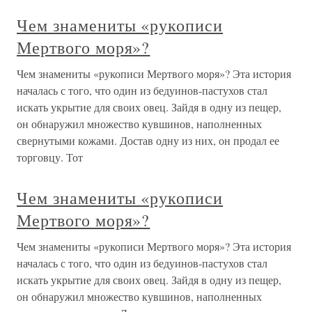
Чем знамениты «рукописи
Мертвого моря»?
Чем знамениты «рукописи Мертвого моря»? Эта история
началась с того, что один из бедуинов-пастухов стал
искать укрытие для своих овец. Зайдя в одну из пещер,
он обнаружил множество кувшинов, наполненных
свернутыми кожами. Достав одну из них, он продал ее
торговцу. Тот
Чем знамениты «рукописи
Мертвого моря»?
Чем знамениты «рукописи Мертвого моря»? Эта история
началась с того, что один из бедуинов-пастухов стал
искать укрытие для своих овец. Зайдя в одну из пещер,
он обнаружил множество кувшинов, наполненных