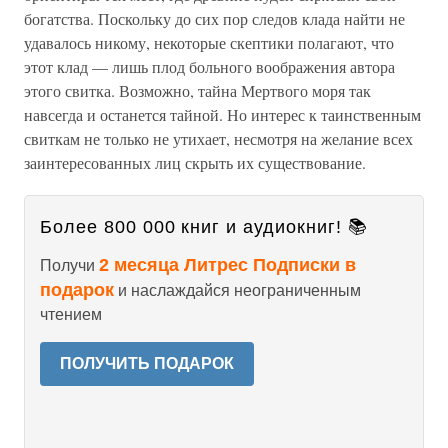
богатства. Поскольку до сих пор следов клада найти не
удавалось никому, некоторые скептики полагают, что
этот клад — лишь плод больного воображения автора
этого свитка. Возможно, тайна Мертвого моря так
навсегда и останется тайной. Но интерес к таинственным
свиткам не только не утихает, несмотря на желание всех
заинтересованных лиц скрыть их существование.
Более 800 000 книг и аудиокниг! 📚
2 месяца Литрес Подписки в
Получи
подарок
и наслаждайся неограниченным
чтением
ПОЛУЧИТЬ ПОДАРОК