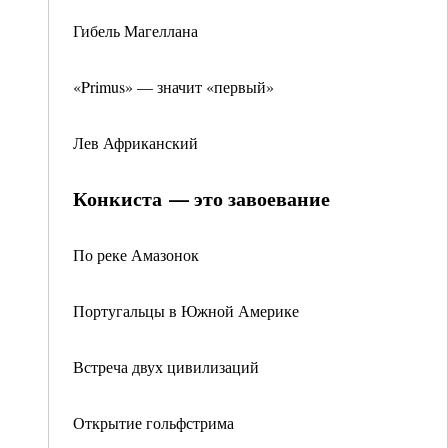
Гибель Магеллана
«Primus» — значит «первый»
Лев Африканский
Конкиста — это завоевание
По реке Амазонок
Португальцы в Южной Америке
Встреча двух цивилизаций
Открытие гольфстрима