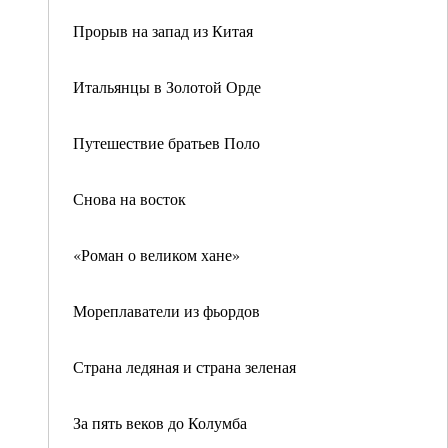
Прорыв на запад из Китая
Итальянцы в Золотой Орде
Путешествие братьев Поло
Снова на восток
«Роман о великом хане»
Мореплаватели из фьордов
Страна ледяная и страна зеленая
За пять веков до Колумба