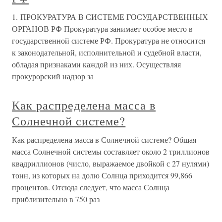
1. ПРОКУРАТУРА В СИСТЕМЕ ГОСУДАРСТВЕННЫХ
ОРГАНОВ РФ Прокуратура занимает особое место в
государственной системе РФ. Прокуратура не относится
к законодательной, исполнительной и судебной власти,
обладая признаками каждой из них. Осуществляя
прокурорский надзор за
Как распределена масса в
Солнечной системе?
Как распределена масса в Солнечной системе? Общая
масса Солнечной системы составляет около 2 триллионов
квадриллионов (число, выражаемое двойкой с 27 нулями)
тонн, из которых на долю Солнца приходится 99,866
процентов. Отсюда следует, что масса Солнца
приблизительно в 750 раз