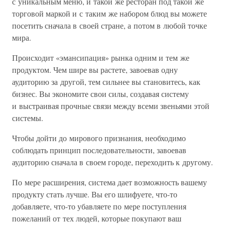
с уникальным меню, и такой же ресторан под такой же
торговой маркой и с таким же набором блюд вы можете
посетить сначала в своей стране, а потом в любой точке
мира.
Происходит «эмансипация» рынка одним и тем же
продуктом. Чем шире вы растете, завоевав одну
аудиторию за другой, тем сильнее вы становитесь, как
бизнес. Вы экономите свои силы, создавая систему
и выстраивая прочные связи между всеми звеньями этой
системы.
Чтобы дойти до мирового признания, необходимо
соблюдать принцип последовательности, завоевав
аудиторию сначала в своем городе, переходить к другому.
По мере расширения, система дает возможность вашему
продукту стать лучше. Вы его шлифуете, что-то
добавляете, что-то убавляете по мере поступления
пожеланий от тех людей, которые покупают ваш