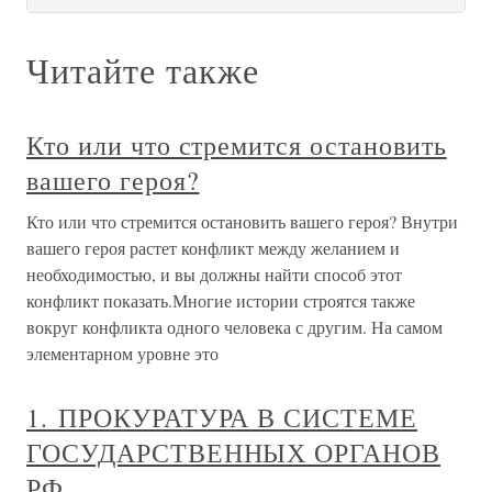
Читайте также
Кто или что стремится остановить
вашего героя?
Кто или что стремится остановить вашего героя? Внутри
вашего героя растет конфликт между желанием и
необходимостью, и вы должны найти способ этот
конфликт показать.Многие истории строятся также
вокруг конфликта одного человека с другим. На самом
элементарном уровне это
1. ПРОКУРАТУРА В СИСТЕМЕ
ГОСУДАРСТВЕННЫХ ОРГАНОВ
РФ