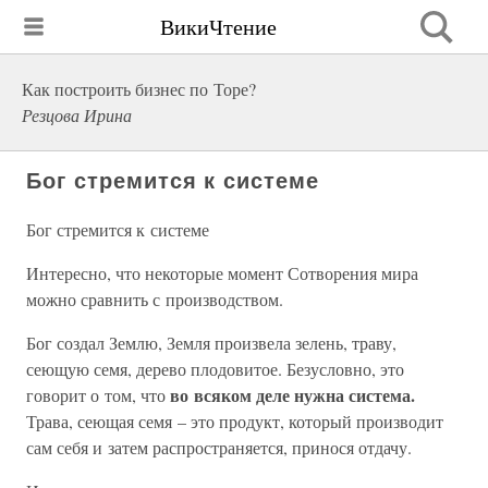
ВикиЧтение
Как построить бизнес по Торе?
Резцова Ирина
Бог стремится к системе
Бог стремится к системе
Интересно, что некоторые момент Сотворения мира
можно сравнить с производством.
Бог создал Землю, Земля произвела зелень, траву,
сеющую семя, дерево плодовитое. Безусловно, это
во всяком деле нужна система.
говорит о том, что
Трава, сеющая семя – это продукт, который производит
сам себя и затем распространяется, принося отдачу.