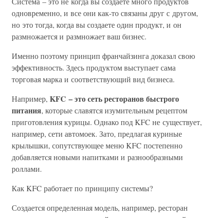
Система – это не когда вы создаете много продуктов
одновременно, и все они как-то связаны друг с другом,
но это тогда, когда вы создаете один продукт, и он
размножается и размножает ваш бизнес.
Именно поэтому принцип франчайзинга доказал свою
эффективность. Здесь продуктом выступает сама
торговая марка и соответствующий вид бизнеса.
KFC – это сеть ресторанов быстрого
Например,
питания
, которые славятся изумительным рецептом
приготовления курицы. Однако под KFC не существует,
например, сети автомоек. Зато, предлагая куриные
крылышки, сопутствующее меню KFC постепенно
добавляется новыми напитками и разнообразными
роллами.
Как KFC работает по принципу системы?
Создается определенная модель, например, ресторан