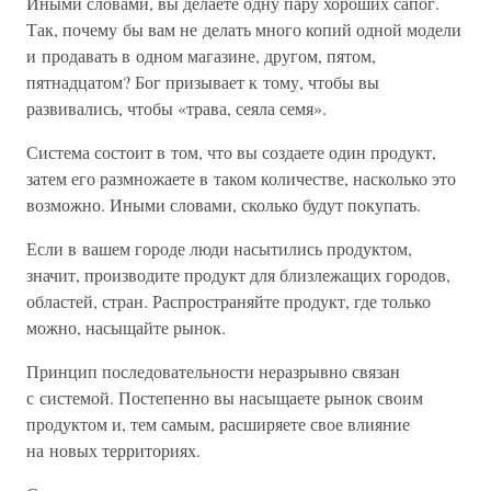
Иными словами, вы делаете одну пару хороших сапог.
Так, почему бы вам не делать много копий одной модели
и продавать в одном магазине, другом, пятом,
пятнадцатом? Бог призывает к тому, чтобы вы
развивались, чтобы «трава, сеяла семя».
Система состоит в том, что вы создаете один продукт,
затем его размножаете в таком количестве, насколько это
возможно. Иными словами, сколько будут покупать.
Если в вашем городе люди насытились продуктом,
значит, производите продукт для близлежащих городов,
областей, стран. Распространяйте продукт, где только
можно, насыщайте рынок.
Принцип последовательности неразрывно связан
с системой. Постепенно вы насыщаете рынок своим
продуктом и, тем самым, расширяете свое влияние
на новых территориях.