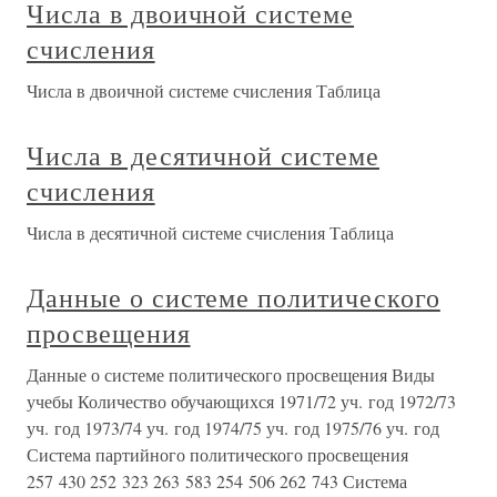
Числа в двоичной системе
счисления
Числа в двоичной системе счисления Таблица
Числа в десятичной системе
счисления
Числа в десятичной системе счисления Таблица
Данные о системе политического
просвещения
Данные о системе политического просвещения Виды
учебы Количество обучающихся 1971/72 уч. год 1972/73
уч. год 1973/74 уч. год 1974/75 уч. год 1975/76 уч. год
Система партийного политического просвещения
257 430 252 323 263 583 254 506 262 743 Система