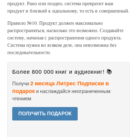
продукт. Рано или поздно, система превратит ваш
продукт в близкий к идеальному, то есть в совершенный.
Правило №10. Продукт должен максимально
распространяться, насколько это возможно. Создавайте
систему, начиная с распространения одного продукта.
Система нужна во всяком деле, она невозможна без
последовательности.
Более 800 000 книг и аудиокниг! 📚
2 месяца Литрес Подписки в
Получи
подарок
и наслаждайся неограниченным
чтением
ПОЛУЧИТЬ ПОДАРОК