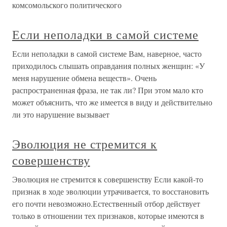
комсомольского политического
Если неполадки в самой системе
Если неполадки в самой системе Вам, наверное, часто
приходилось слышать оправдания полных женщин: «У
меня нарушение обмена веществ». Очень
распространенная фраза, не так ли? При этом мало кто
может объяснить, что же имеется в виду и действительно
ли это нарушение вызывает
Эволюция не стремится к
совершенству
Эволюция не стремится к совершенству Если какой-то
признак в ходе эволюции утрачивается, то восстановить
его почти невозможно.Естественный отбор действует
только в отношении тех признаков, которые имеются в