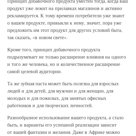
Принцип добавочного продукта уместен тогда, когда ваш
продукт уже лежит на прилавках магазинов и активно
рекламируется. К тому времени потребители уже знают
о вашем продукте, привыкли к нему, значит, пора уже
предложить им этот продукт для других условий быта,
так сказать, «в новом свете».
Кроме того, принцип добавочного продукта
подразумевает не только расширение влияния на одного
и того же человека, но и количественное расширение
самой целевой аудитории.
Та же зубная паста может быть полезна для взрослых
людей и для детей, для мужчин и для женщин, для
молодых и для пожилых, для занятых офисных
работников и для творческих личностей.
Разнообразное использование вашего продукта, а стало
быть, и варианты его успешной реализации зависит
от вашей фантазии и желания. Даже в Африке можно