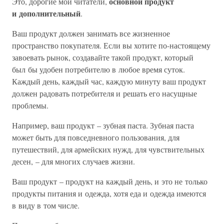
основной продукт
Это, дорогие мои читатели,
и дополнительный
.
Ваш продукт должен занимать все жизненное
пространство покупателя. Если вы хотите по-настоящему
завоевать рынок, создавайте такой продукт, который
был бы удобен потребителю в любое время суток.
Каждый день, каждый час, каждую минуту ваш продукт
должен радовать потребителя и решать его насущные
проблемы.
Например, ваш продукт – зубная паста. Зубная паста
может быть для повседневного пользования, для
путешествий, для армейских нужд, для чувствительных
десен, – для многих случаев жизни.
Ваш продукт – продукт на каждый день, и это не только
продукты питания и одежда, хотя еда и одежда имеются
в виду в том числе.