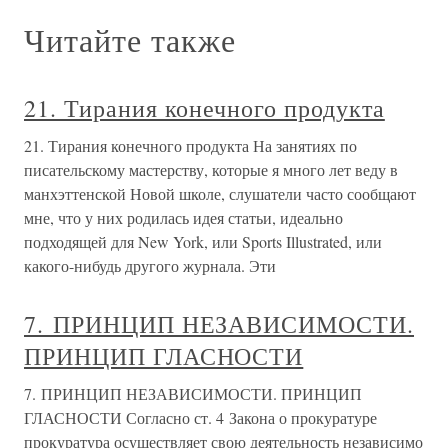
Читайте также
21. Тирания конечного продукта
21. Тирания конечного продукта На занятиях по
писательскому мастерству, которые я много лет веду в
манхэттенской Новой школе, слушатели часто сообщают
мне, что у них родилась идея статьи, идеально
подходящей для New York, или Sports Illustrated, или
какого-нибудь другого журнала. Эти
7. ПРИНЦИП НЕЗАВИСИМОСТИ.
ПРИНЦИП ГЛАСНОСТИ
7. ПРИНЦИП НЕЗАВИСИМОСТИ. ПРИНЦИП
ГЛАСНОСТИ Согласно ст. 4 Закона о прокуратуре
прокуратура осуществляет свою деятельность независимо