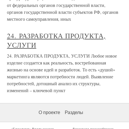
от федеральных органов государственной власти,
органов государственной власти субъектов РФ, органов
местного самоуправления, иных
24. РАЗРАБОТКА ПРОДУКТА,
УСЛУГИ
24. РАЗРАБОТКА ПРОДУКТА, УСЛУГИ Любое новое
изделие создается как реальность, востребованная
жизнью на основе идей и разработок. То есть «душой»
маркетинга являются потребности людей. Выявление
потребностей, дотошный анализ их структуры,
изменений – ключевой пункт
О проекте
Разделы