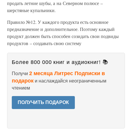
продать летние шубы, а на Северном полюсе –
шерстяные купальники.
Правило №12. У каждого продукта есть основное
предназначение и дополнительное. Поэтому каждый
продукт должен быть способен созидать свои подвиды
продуктов – создавать свою систему
Более 800 000 книг и аудиокниг! 📚
2 месяца Литрес Подписки в
Получи
подарок
и наслаждайся неограниченным
чтением
ПОЛУЧИТЬ ПОДАРОК