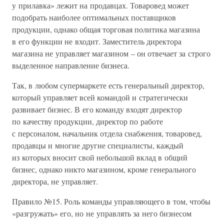
у прилавка» лежит на продавцах. Товаровед может
подобрать наиболее оптимальных поставщиков
продукции, однако общая торговая политика магазина
в его функции не входит. Заместитель директора
магазина не управляет магазином – он отвечает за строго
выделенное направление бизнеса.
Так, в любом супермаркете есть генеральный директор,
который управляет всей командой и стратегически
развивает бизнес. В его команду входят директор
по качеству продукции, директор по работе
с персоналом, начальник отдела снабжения, товаровед,
продавцы и многие другие специалисты, каждый
из которых вносит свой небольшой вклад в общий
бизнес, однако никто магазином, кроме генерального
директора, не управляет.
Правило №15. Роль команды управляющего в том, чтобы
«разгружать» его, но не управлять за него бизнесом