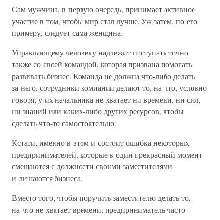
Сам мужчина, в первую очередь, принимает активное
участие в том, чтобы мир стал лучше. Уж затем, по его
примеру, следует сама женщина.
Управляющему человеку надлежит поступать точно
также со своей командой, которая призвана помогать
развивать бизнес. Команда не должна что-либо делать
за него, сотрудники компании делают то, на что, условно
говоря, у их начальника не хватает ни времени, ни сил,
ни знаний или каких-либо других ресурсов, чтобы
сделать что-то самостоятельно.
Кстати, именно в этом и состоит ошибка некоторых
предпринимателей, которые в один прекрасный момент
смещаются с должности своими заместителями
и лишаются бизнеса.
Вместо того, чтобы поручить заместителю делать то,
на что не хватает времени, предприниматель часто