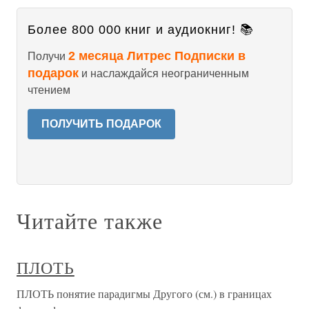
Более 800 000 книг и аудиокниг! 📚
2 месяца Литрес Подписки в
Получи
подарок
и наслаждайся неограниченным
чтением
ПОЛУЧИТЬ ПОДАРОК
Читайте также
ПЛОТЬ
ПЛОТЬ понятие парадигмы Другого (см.) в границах