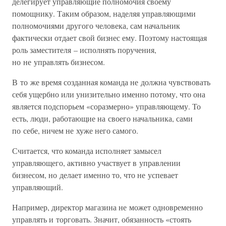
делегирует управляющие полномочия своему
помощнику. Таким образом, наделяя управляющими
полномочиями другого человека, сам начальник
фактически отдает свой бизнес ему. Поэтому настоящая
роль заместителя – исполнять поручения,
но не управлять бизнесом.
В то же время созданная команда не должна чувствовать
себя ущербно или унизительно именно потому, что она
является подспорьем «соразмерно» управляющему. То
есть, люди, работающие на своего начальника, сами
по себе, ничем не хуже него самого.
Считается, что команда исполняет замысел
управляющего, активно участвует в управлении
бизнесом, но делает именно то, что не успевает
управляющий.
Например, директор магазина не может одновременно
управлять и торговать. Значит, обязанность «стоять