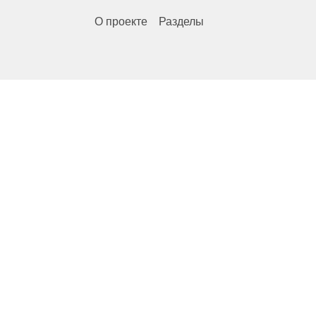
О проекте
Разделы