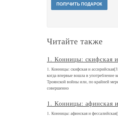
ПОЛУЧИТЬ ПОДАРОК
Читайте также
1. Конницы: скифская и
1. Конницы: скифская и ассирийская[
когда впервые вошла в употребление к
Троянской войны или, по крайней мере,
совершенно
1. Конницы: афинская и
1. Конницы: афинская и фессалийская[