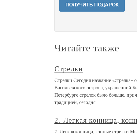
ПОЛУЧИТЬ ПОДАРОК
Читайте также
Стрелки
Стрелки Сегодня название «стрелка» о
Васильевского острова, украшенной Б
Петербурге стрелок было больше, прич
традицией, сегодня
2. Легкая конница, кон
2. Легкая конница, конные стрелки Мы